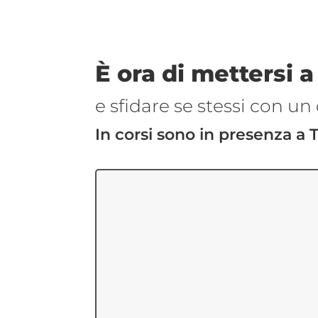
È ora di mettersi a
e sfidare se stessi con un 
In corsi sono in presenza a 