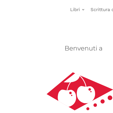
Libri
Scrittura 
Benvenuti a