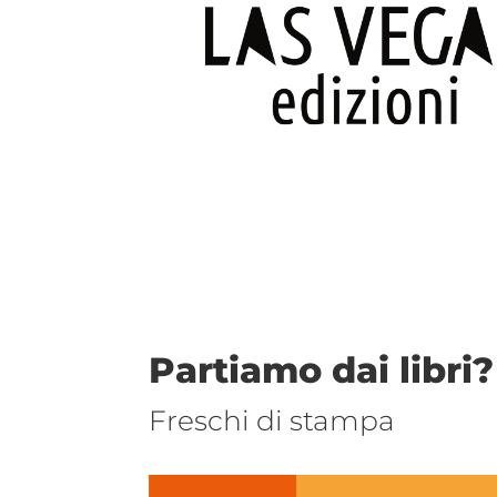
Partiamo dai libri?
Freschi di stampa