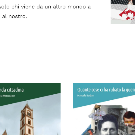
solo chi viene da un altro mondo a
 al nostro.