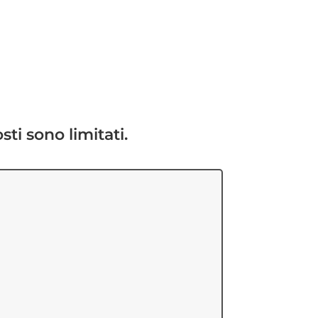
sti sono limitati.