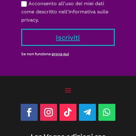
Acconsento all'uso dei miei dati
come descritto nell'informativa sulle
privacy.
Iscriviti
Se non funziona
prova qui