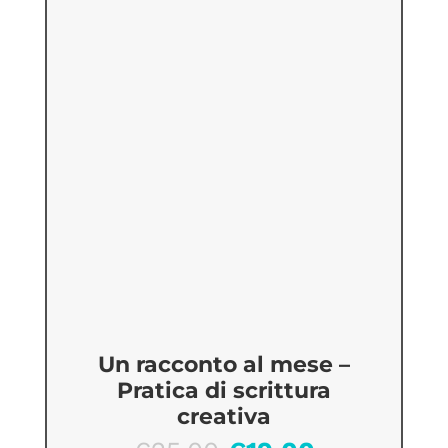
Un racconto al mese –
Pratica di scrittura
creativa