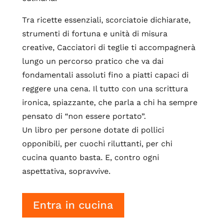
Tra ricette essenziali, scorciatoie dichiarate,
strumenti di fortuna e unità di misura
creative, Cacciatori di teglie ti accompagnerà
lungo un percorso pratico che va dai
fondamentali assoluti fino a piatti capaci di
reggere una cena. Il tutto con una scrittura
ironica, spiazzante, che parla a chi ha sempre
pensato di “non essere portato”.
Un libro per persone dotate di pollici
opponibili, per cuochi riluttanti, per chi
cucina quanto basta. E, contro ogni
aspettativa, sopravvive.
Entra in cucina