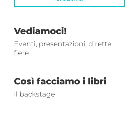
Vediamoci!
Eventi, presentazioni, dirette,
fiere
Così facciamo i libri
Il backstage