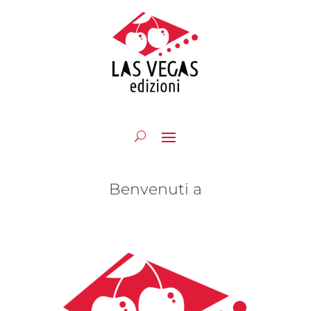
Benvenuti a