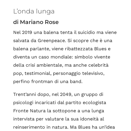
L’onda lunga
di Mariano Rose
Nel 2019 una balena tenta il suicidio ma viene
salvata da Greenpeace. Si scopre che è una
balena parlante, viene ribattezzata Blues e
diventa un caso mondiale: simbolo vivente
della crisi ambientale, ma anche celebrità
pop, testimonial, personaggio televisivo,
perfino frontman di una band.
Trent’anni dopo, nel 2049, un gruppo di
psicologi incaricati dal partito ecologista
Fronte Natura la sottopone a una lunga
intervista per valutare la sua idoneità al
reinserimento in natura. Ma Blues ha un’idea