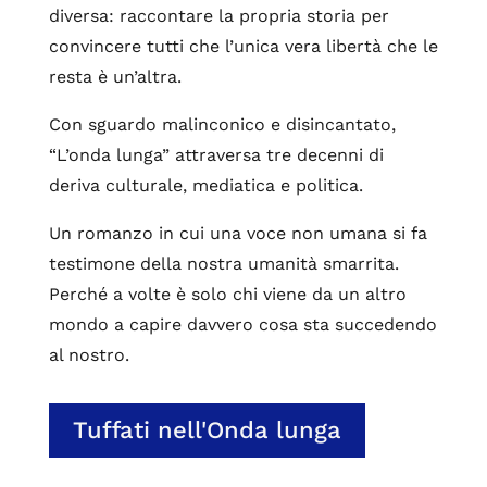
diversa: raccontare la propria storia per
convincere tutti che l’unica vera libertà che le
resta è un’altra.
Con sguardo malinconico e disincantato,
“L’onda lunga” attraversa tre decenni di
deriva culturale, mediatica e politica.
Un romanzo in cui una voce non umana si fa
testimone della nostra umanità smarrita.
Perché a volte è solo chi viene da un altro
mondo a capire davvero cosa sta succedendo
al nostro.
Tuffati nell'Onda lunga