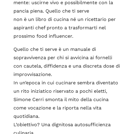
mente: uscirne vivo e possibilmente con la
pancia piena. Quello che ti serve
non è un libro di cucina né un ricettario per
aspiranti chef pronto a trasformarti nel
prossimo food influencer.
Quello che ti serve è un manuale di
sopravvivenza per chi si avvicina ai fornelli
con cautela, diffidenza e una discreta dose di
improvvisazione.
In un’epoca in cui cucinare sembra diventato
un rito iniziatico riservato a pochi eletti,
Simone Cerri smonta il mito della cucina
come vocazione e la riporta nella vita
quotidiana.
L’obiettivo? Una dignitosa autosufficienza
culinaria.