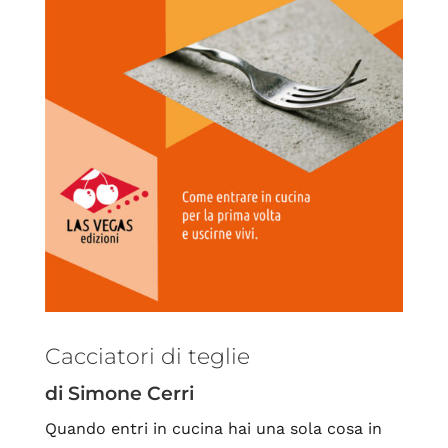
Cacciatori di teglie
di Simone Cerri
Quando entri in cucina hai una sola cosa in