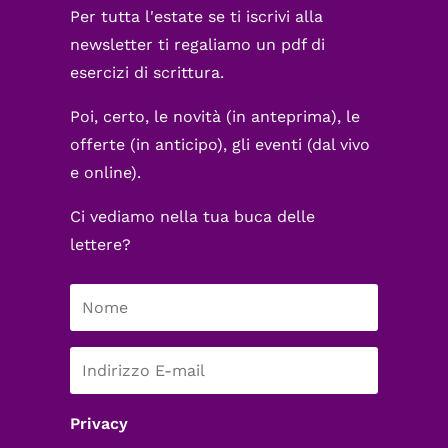
Per tutta l'estate se ti iscrivi alla
newsletter ti regaliamo un pdf di
esercizi di scrittura.
Poi, certo, le novità (in anteprima), le
offerte (in anticipo), gli eventi (dal vivo
e online).
Ci vediamo nella tua buca delle
lettere?
Privacy