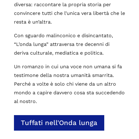
diversa: raccontare la propria storia per
convincere tutti che l’unica vera libertà che le
resta è un’altra.
Con sguardo malinconico e disincantato,
“L’onda lunga” attraversa tre decenni di
deriva culturale, mediatica e politica.
Un romanzo in cui una voce non umana si fa
testimone della nostra umanità smarrita.
Perché a volte è solo chi viene da un altro
mondo a capire davvero cosa sta succedendo
al nostro.
Tuffati nell'Onda lunga