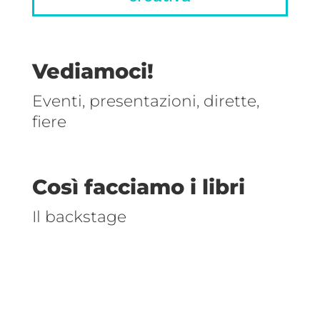
Vediamoci!
Eventi, presentazioni, dirette,
fiere
Così facciamo i libri
Il backstage