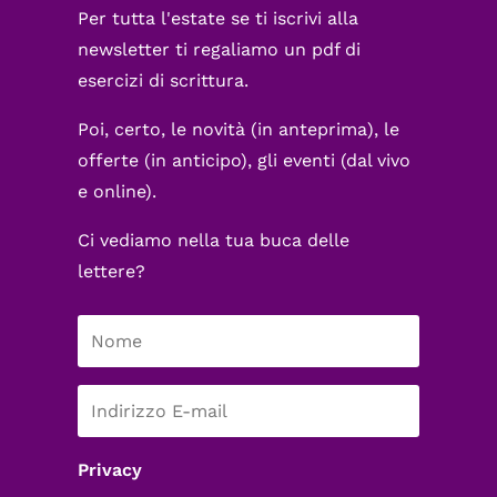
Per tutta l'estate se ti iscrivi alla
newsletter ti regaliamo un pdf di
esercizi di scrittura.
Poi, certo, le novità (in anteprima), le
offerte (in anticipo), gli eventi (dal vivo
e online).
Ci vediamo nella tua buca delle
lettere?
Privacy