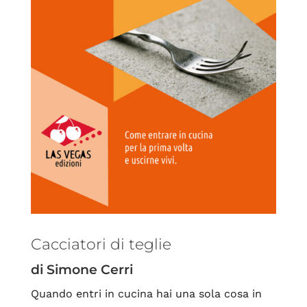
Cacciatori di teglie
di Simone Cerri
Quando entri in cucina hai una sola cosa in