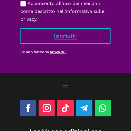
Acconsento all'uso dei miei dati
come descritto nell'informativa sulle
privacy.
Iscriviti
Se non funziona
prova qui