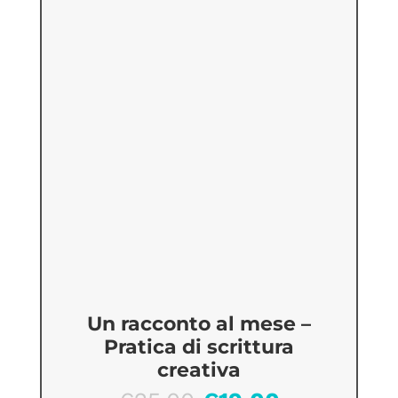
Un racconto al mese –
Pratica di scrittura
creativa