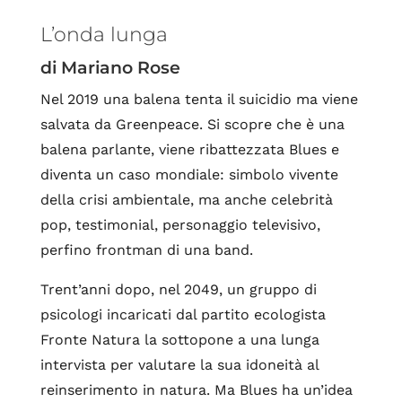
L’onda lunga
di Mariano Rose
Nel 2019 una balena tenta il suicidio ma viene
salvata da Greenpeace. Si scopre che è una
balena parlante, viene ribattezzata Blues e
diventa un caso mondiale: simbolo vivente
della crisi ambientale, ma anche celebrità
pop, testimonial, personaggio televisivo,
perfino frontman di una band.
Trent’anni dopo, nel 2049, un gruppo di
psicologi incaricati dal partito ecologista
Fronte Natura la sottopone a una lunga
intervista per valutare la sua idoneità al
reinserimento in natura. Ma Blues ha un’idea