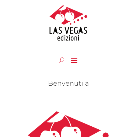
Benvenuti a