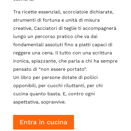
Tra ricette essenziali, scorciatoie dichiarate,
strumenti di fortuna e unità di misura
creative, Cacciatori di teglie ti accompagnerà
lungo un percorso pratico che va dai
fondamentali assoluti fino a piatti capaci di
reggere una cena. Il tutto con una scrittura
ironica, spiazzante, che parla a chi ha sempre
pensato di “non essere portato”.
Un libro per persone dotate di pollici
opponibili, per cuochi riluttanti, per chi
cucina quanto basta. E, contro ogni
aspettativa, sopravvive.
Entra in cucina