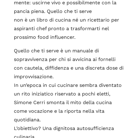
mente: uscirne vivo e possibilmente con la
pancia piena. Quello che ti serve
non è un libro di cucina né un ricettario per
aspiranti chef pronto a trasformarti nel
prossimo food influencer.
Quello che ti serve è un manuale di
sopravvivenza per chi si avvicina ai fornelli
con cautela, diffidenza e una discreta dose di
improvvisazione.
In un’epoca in cui cucinare sembra diventato
un rito iniziatico riservato a pochi eletti,
Simone Cerri smonta il mito della cucina
come vocazione e la riporta nella vita
quotidiana.
L’obiettivo? Una dignitosa autosufficienza
culinaria.