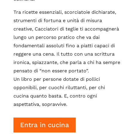
Tra ricette essenziali, scorciatoie dichiarate,
strumenti di fortuna e unità di misura
creative, Cacciatori di teglie ti accompagnerà
lungo un percorso pratico che va dai
fondamentali assoluti fino a piatti capaci di
reggere una cena. Il tutto con una scrittura
ironica, spiazzante, che parla a chi ha sempre
pensato di “non essere portato”.
Un libro per persone dotate di pollici
opponibili, per cuochi riluttanti, per chi
cucina quanto basta. E, contro ogni
aspettativa, sopravvive.
Entra in cucina