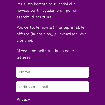
Per tutta l'estate se ti iscrivi alla
newsletter ti regaliamo un pdf di
esercizi di scrittura.
Poi, certo, le novità (in anteprima), le
offerte (in anticipo), gli eventi (dal vivo
e online).
Ci vediamo nella tua buca delle
lettere?
Privacy