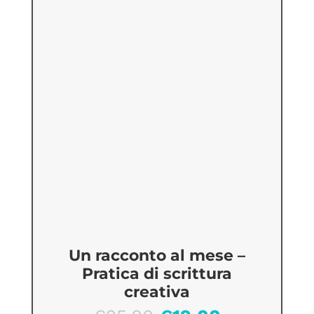
Un racconto al mese –
Pratica di scrittura
creativa