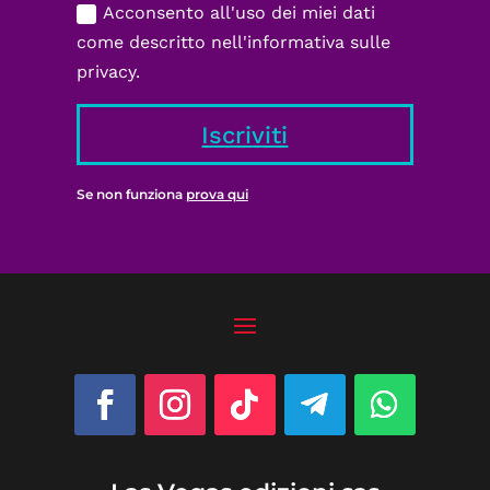
Acconsento all'uso dei miei dati
come descritto nell'informativa sulle
privacy.
Iscriviti
Se non funziona
prova qui