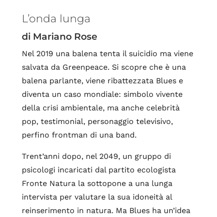
L’onda lunga
di Mariano Rose
Nel 2019 una balena tenta il suicidio ma viene
salvata da Greenpeace. Si scopre che è una
balena parlante, viene ribattezzata Blues e
diventa un caso mondiale: simbolo vivente
della crisi ambientale, ma anche celebrità
pop, testimonial, personaggio televisivo,
perfino frontman di una band.
Trent’anni dopo, nel 2049, un gruppo di
psicologi incaricati dal partito ecologista
Fronte Natura la sottopone a una lunga
intervista per valutare la sua idoneità al
reinserimento in natura. Ma Blues ha un’idea