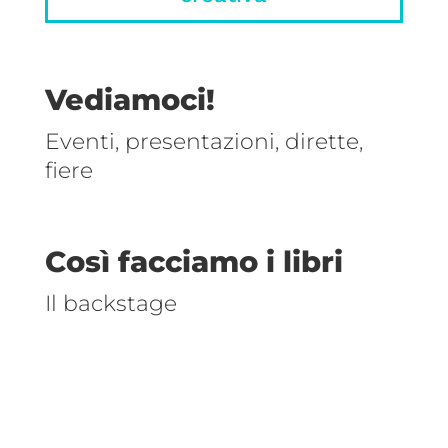
Vediamoci!
Eventi, presentazioni, dirette,
fiere
Così facciamo i libri
Il backstage