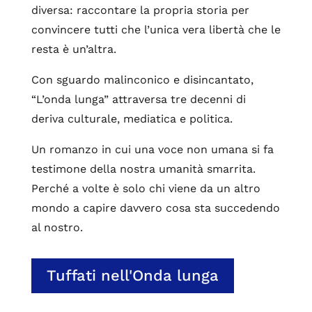
diversa: raccontare la propria storia per
convincere tutti che l’unica vera libertà che le
resta è un’altra.
Con sguardo malinconico e disincantato,
“L’onda lunga” attraversa tre decenni di
deriva culturale, mediatica e politica.
Un romanzo in cui una voce non umana si fa
testimone della nostra umanità smarrita.
Perché a volte è solo chi viene da un altro
mondo a capire davvero cosa sta succedendo
al nostro.
Tuffati nell'Onda lunga