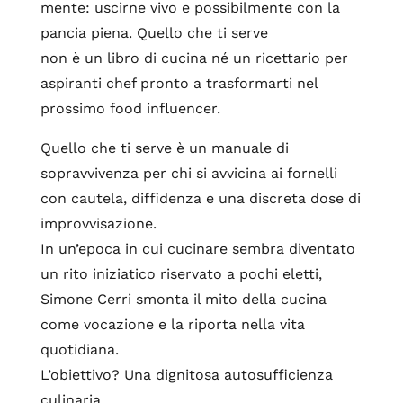
mente: uscirne vivo e possibilmente con la
pancia piena. Quello che ti serve
non è un libro di cucina né un ricettario per
aspiranti chef pronto a trasformarti nel
prossimo food influencer.
Quello che ti serve è un manuale di
sopravvivenza per chi si avvicina ai fornelli
con cautela, diffidenza e una discreta dose di
improvvisazione.
In un’epoca in cui cucinare sembra diventato
un rito iniziatico riservato a pochi eletti,
Simone Cerri smonta il mito della cucina
come vocazione e la riporta nella vita
quotidiana.
L’obiettivo? Una dignitosa autosufficienza
culinaria.