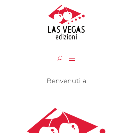
Benvenuti a