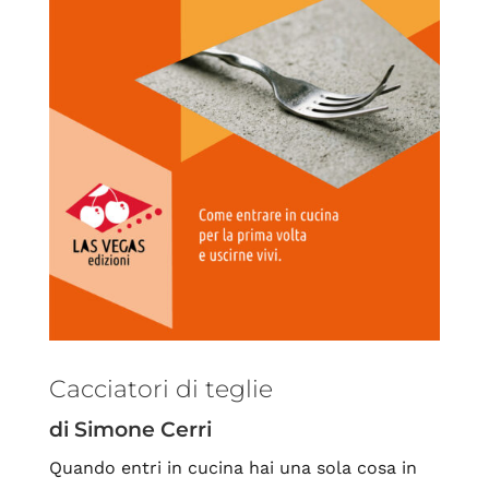
Cacciatori di teglie
di Simone Cerri
Quando entri in cucina hai una sola cosa in