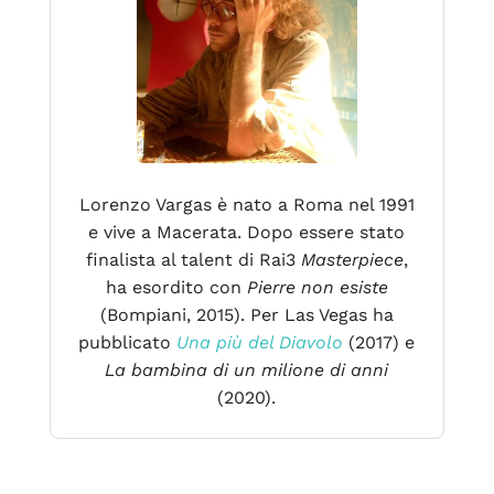
Lorenzo Vargas è nato a Roma nel 1991
e vive a Macerata. Dopo essere stato
finalista al talent di Rai3
Masterpiece
,
ha esordito con
Pierre non esiste
(Bompiani, 2015). Per Las Vegas ha
pubblicato
Una più del Diavolo
(2017) e
La bambina di un milione di anni
(2020).