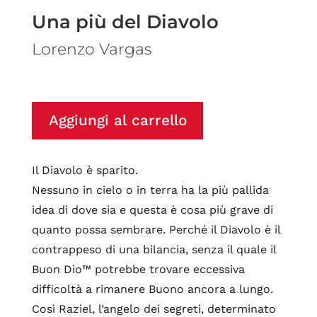
Una più del Diavolo
Lorenzo Vargas
Aggiungi al carrello
Il Diavolo è sparito.
Nessuno in cielo o in terra ha la più pallida
idea di dove sia e questa è cosa più grave di
quanto possa sembrare. Perché il Diavolo è il
contrappeso di una bilancia, senza il quale il
Buon Dio™ potrebbe trovare eccessiva
difficoltà a rimanere Buono ancora a lungo.
Così Raziel, l’angelo dei segreti, determinato