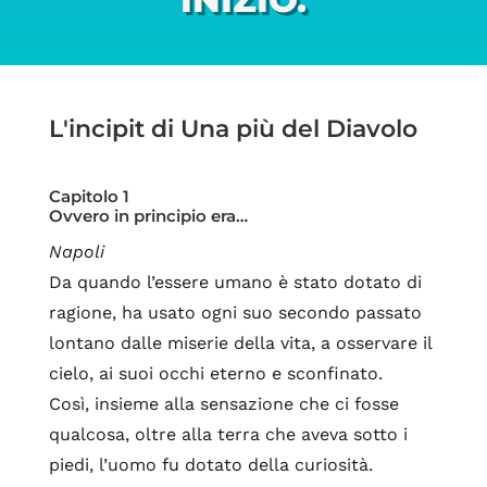
L'incipit di Una più del Diavolo
Capitolo 1
Ovvero in principio era…
Napoli
Da quando l’essere umano è stato dotato di
ragione, ha usato ogni suo secondo passato
lontano dalle miserie della vita, a osservare il
cielo, ai suoi occhi eterno e sconfinato.
Così, insieme alla sensazione che ci fosse
qualcosa, oltre alla terra che aveva sotto i
piedi, l’uomo fu dotato della curiosità.