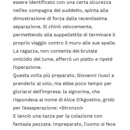
essere identificato con una certa sicurezza
nell’ex compagna del suddetto, spinta alla
dimostrazione di forza dalla recentissima
separazione. Si chinò velocemente,
permettendo alla suppellettile di terminare il
proprio viaggio contro il muro alle sue spalle.
La ragazza, non contenta del brutale
omicidio del lume, afferrò un piatto e ripeté
l’operazione.
Questa volta più preparato, Giovanni riuscì a
prenderlo al volo, ma ebbe poco tempo per
gloriarsi dell’impresa: la signorina, che
rispondeva al nome di Alice D’Agostino, gridò
per l’esasperazione: «Stronzo!»
E lanciò una tazza per la colazione con
fantasia pezzata. Impreparato, l’uomo si fece