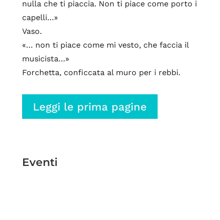
nulla che ti piaccia. Non ti piace come porto i
capelli…»
Vaso.
«… non ti piace come mi vesto, che faccia il
musicista…»
Forchetta, conficcata al muro per i rebbi.
Leggi le prima pagine
Eventi