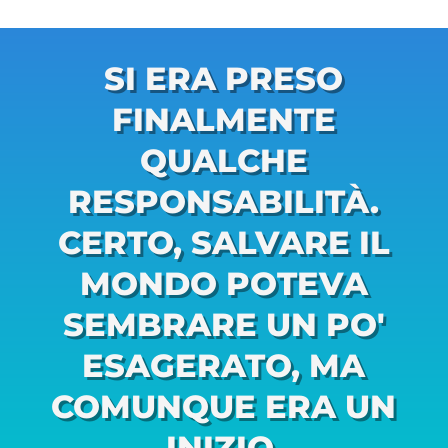
SI ERA PRESO
FINALMENTE
QUALCHE
RESPONSABILITÀ.
CERTO, SALVARE IL
MONDO POTEVA
SEMBRARE UN PO'
ESAGERATO, MA
COMUNQUE ERA UN
INIZIO.