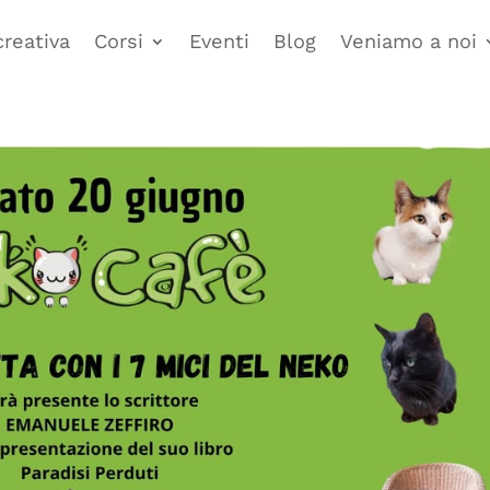
creativa
Corsi
Eventi
Blog
Veniamo a noi