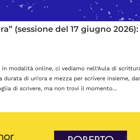
ura” (sessione del 17 giugno 2026):
 in modalità online, ci vediamo nell’Aula di scrittur
a durata di un’ora e mezza per scrivere insieme, dar
glia di scrivere, ma non trovi il momento...