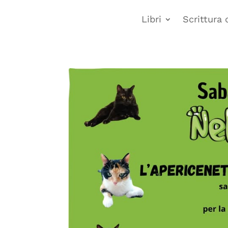
Libri
Scrittura 