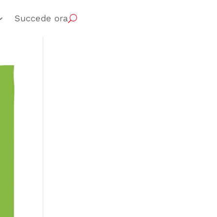
Succede ora