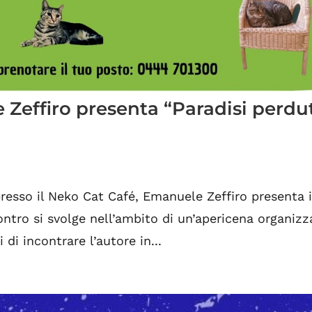
 Zeffiro presenta “Paradisi perdut
resso il Neko Cat Café, Emanuele Zeffiro presenta i
ontro si svolge nell’ambito di un’apericena organizz
 di incontrare l’autore in...