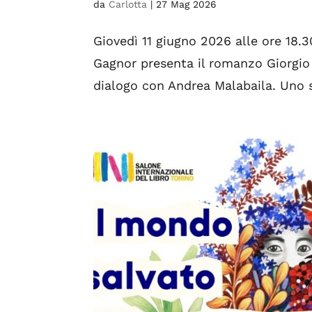
da
Carlotta
|
27 Mag 2026
Giovedì 11 giugno 2026 alle ore 18.3
Gagnor presenta il romanzo Giorgio 
dialogo con Andrea Malabaila. Uno sc