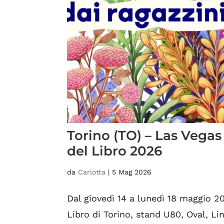
Torino (TO) – Las Vegas
del Libro 2026
da
Carlotta
|
5 Mag 2026
Dal giovedì 14 a lunedì 18 maggio 20
Libro di Torino, stand U80, Oval, Lin