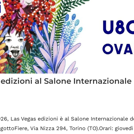
 edizioni al Salone Internazionale
26, Las Vegas edizioni è al Salone Internazionale d
gottoFiere, Via Nizza 294, Torino (TO).Orari: giovedì