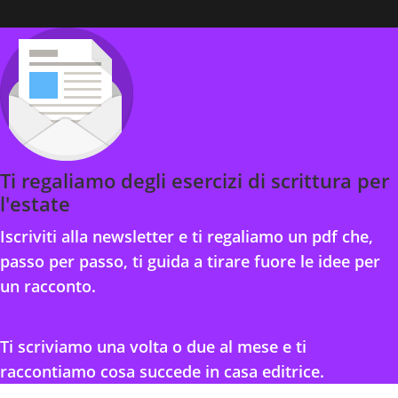
Ti regaliamo degli esercizi di scrittura per
l'estate
Iscriviti alla newsletter e ti regaliamo un pdf che,
passo per passo, ti guida a tirare fuore le idee per
un racconto.
Ti scriviamo una volta o due al mese e ti
raccontiamo cosa succede in casa editrice.