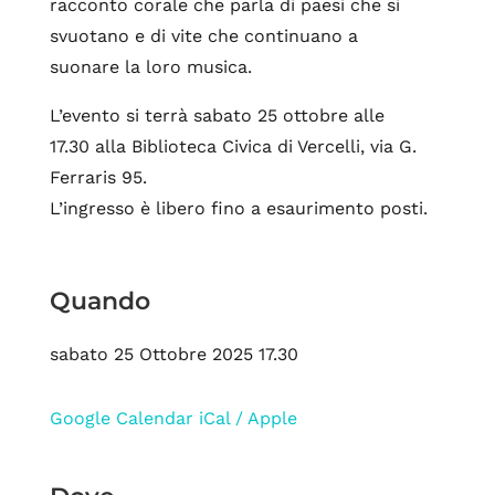
racconto corale che parla di paesi che si
svuotano e di vite che continuano a
suonare la loro musica.
L’evento si terrà sabato 25 ottobre alle
17.30 alla Biblioteca Civica di Vercelli, via G.
Ferraris 95.
L’ingresso è libero fino a esaurimento posti.
Quando
sabato 25 Ottobre 2025 17.30
Google Calendar
iCal / Apple