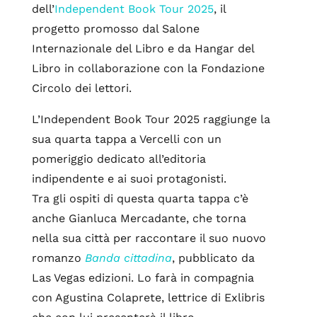
dell’
Independent Book Tour 2025
, il
progetto promosso dal Salone
Internazionale del Libro e da Hangar del
Libro in collaborazione con la Fondazione
Circolo dei lettori.
L’Independent Book Tour 2025 raggiunge la
sua quarta tappa a Vercelli con un
pomeriggio dedicato all’editoria
indipendente e ai suoi protagonisti.
Tra gli ospiti di questa quarta tappa c’è
anche Gianluca Mercadante, che torna
nella sua città per raccontare il suo nuovo
romanzo
Banda cittadina
, pubblicato da
Las Vegas edizioni. Lo farà in compagnia
con Agustina Colaprete, lettrice di Exlibris