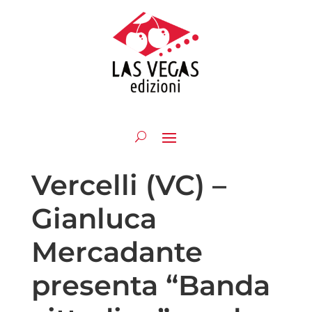
Vercelli (VC) –
Gianluca
Mercadante
presenta “Banda