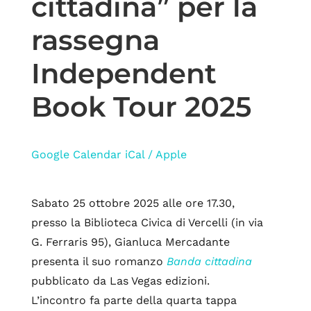
cittadina” per la
rassegna
Independent
Book Tour 2025
Google Calendar
iCal / Apple
Sabato 25 ottobre 2025 alle ore 17.30,
presso la Biblioteca Civica di Vercelli (in via
G. Ferraris 95), Gianluca Mercadante
presenta il suo romanzo
Banda cittadina
pubblicato da Las Vegas edizioni.
L’incontro fa parte della quarta tappa