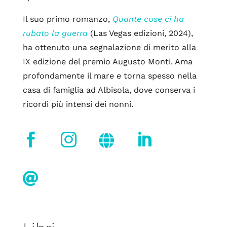
Il suo primo romanzo,
Quante cose ci ha
rubato la guerra
(Las Vegas edizioni, 2024),
ha ottenuto una segnalazione di merito alla
IX edizione del premio Augusto Monti. Ama
profondamente il mare e torna spesso nella
casa di famiglia ad Albisola, dove conserva i
ricordi più intensi dei nonni.




