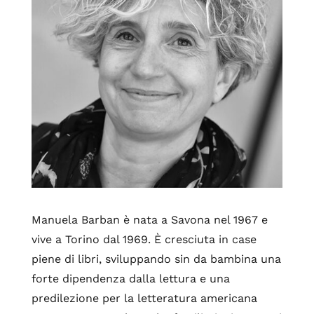
Manuela Barban è nata a Savona nel 1967 e
vive a Torino dal 1969. È cresciuta in case
piene di libri, sviluppando sin da bambina una
forte dipendenza dalla lettura e una
predilezione per la letteratura americana