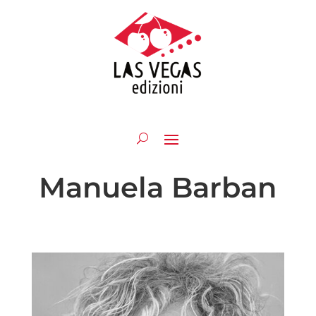
Manuela Barban