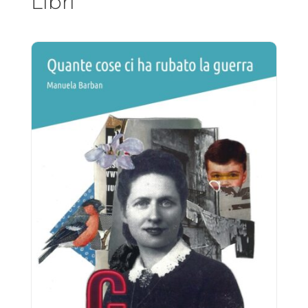
Libri