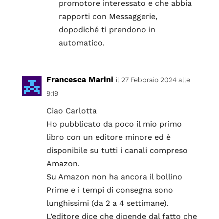
promotore interessato e che abbia
rapporti con Messaggerie,
dopodiché ti prendono in
automatico.
Francesca Marini
il 27 Febbraio 2024 alle
9:19
Ciao Carlotta
Ho pubblicato da poco il mio primo
libro con un editore minore ed è
disponibile su tutti i canali compreso
Amazon.
Su Amazon non ha ancora il bollino
Prime e i tempi di consegna sono
lunghissimi (da 2 a 4 settimane).
L’editore dice che dipende dal fatto che