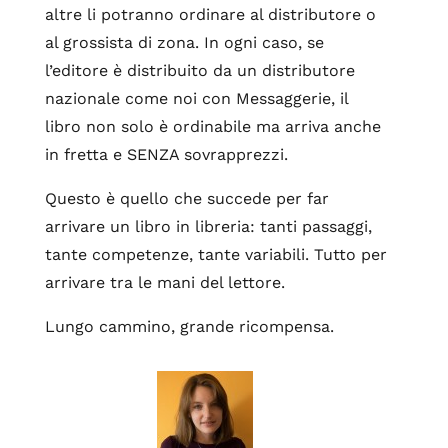
altre li potranno ordinare al distributore o
al grossista di zona. In ogni caso, se
l’editore è distribuito da un distributore
nazionale come noi con Messaggerie, il
libro non solo è ordinabile ma arriva anche
in fretta e SENZA sovrapprezzi.
Questo è quello che succede per far
arrivare un libro in libreria: tanti passaggi,
tante competenze, tante variabili. Tutto per
arrivare tra le mani del lettore.
Lungo cammino, grande ricompensa.