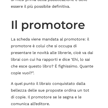
essere il più possibile definitiva.
Il promotore
La scheda viene mandata al promotore: il
promotore è colui che si occupa di
presentare le novità alle librerie, cioè va dai
librai con cui ha rapporti e dice ‘Ehi, lo sai
che esce questo libro? È fighissimo. Quante
copie vuoi?”.
A quel punto il libraio conquistato dalla
bellezza delle sue proposte ordina un tot
di copie. Il promotore se le segna e le
comunica all’editore.