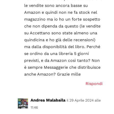
le vendite sono ancora basse su
Amazon e quindi non ne fa stock nel
magazzino ma io ho un forte sospetto
che non dipenda da questo (le vendite
su Accettano sono state almeno una
quindicina e ho già delle recensioni)
ma dalla disponibilità del libro. Perché
se ordino da una libreria 5 giorni
previsti, e da Amazon così tanto? Non
è sempre Messaggerie che distribuisce
anche Amazon? Grazie mille
Rispondi
Andrea Malabaila
il 29 Aprile 2024 alle
11:46