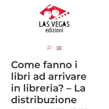
Come fanno i
libri ad arrivare
in libreria? – La
distribuzione