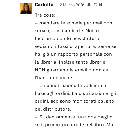
Carlotta
il 12 Marzo 2016 alle 12:14
Tre cose:
– mandare le schede per mail non
serve (quasi) a niente. Noi lo
facciamo con le newsletter e
vediamo i tassi di apertura. Serve se
hai già un rapporto personale con
la libreria. Inoltre tante librerie
NON guardano la email o non ce
l’hanno neanche.
– La penetrazione la vediamo in
base agli ordini. La distribuzione, gli
ordini, ecc sono monitorati dal sito
del distributore.
– Sì, decisamente funziona meglio
se il promotore crede nel libro. Ma