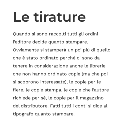
Le tirature
Quando si sono raccolti tutti gli ordini
l’editore decide quanto stampare.
Ovviamente si stamperà un po’ più di quello
che è stato ordinato perché ci sono da
tenere in considerazione anche le librerie
che non hanno ordinato copie (ma che poi
si scoprono interessate), le copie per le
fiere, le copie stampa, le copie che l’autore
richiede per sé, le copie per il magazzino
del distributore. Fatti tutti i conti si dice al
tipografo quanto stampare.