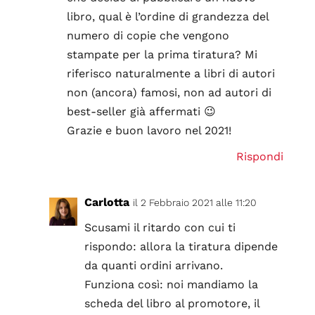
libro, qual è l’ordine di grandezza del
numero di copie che vengono
stampate per la prima tiratura? Mi
riferisco naturalmente a libri di autori
non (ancora) famosi, non ad autori di
best-seller già affermati 😉
Grazie e buon lavoro nel 2021!
Rispondi
Carlotta
il 2 Febbraio 2021 alle 11:20
Scusami il ritardo con cui ti
rispondo: allora la tiratura dipende
da quanti ordini arrivano.
Funziona così: noi mandiamo la
scheda del libro al promotore, il