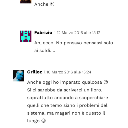
Anche 🙂
Fabrizio
il 12 Marzo 2016 alle 13:12
Ah, ecco. No pensavo pensassi solo
ai soldi….
Grilloz
il 10 Marzo 2016 alle 15:24
Anche oggi ho imparato qualcosa 😉
Sì ci sarebbe da scriverci un libro,
soprattutto andando a scoperchiare
quelli che temo siano i problemi del
sistema, ma magari non è questo il
luogo 😉