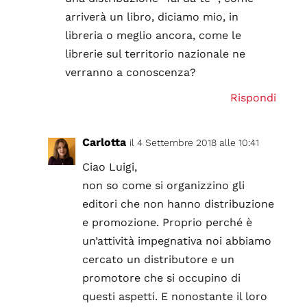
arriverà un libro, diciamo mio, in
libreria o meglio ancora, come le
librerie sul territorio nazionale ne
verranno a conoscenza?
Rispondi
Carlotta
il 4 Settembre 2018 alle 10:41
Ciao Luigi,
non so come si organizzino gli
editori che non hanno distribuzione
e promozione. Proprio perché è
un’attività impegnativa noi abbiamo
cercato un distributore e un
promotore che si occupino di
questi aspetti. E nonostante il loro