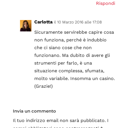
Rispondi
Carlotta
il 10 Marzo 2016 alle 17:08
Sicuramente servirebbe capire cosa
non funziona, perché è indubbio
che ci siano cose che non
funzionano. Ma dubito di avere gli
strumenti per farlo, è una
situazione complessa, sfumata,
molto variabile. Insomma un casino.
(Grazie!)
Invia un commento
Il tuo indirizzo email non sarà pubblicato.
I