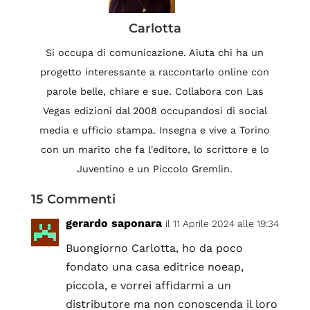
Carlotta
Si occupa di comunicazione. Aiuta chi ha un
progetto interessante a raccontarlo online con
parole belle, chiare e sue. Collabora con Las
Vegas edizioni dal 2008 occupandosi di social
media e ufficio stampa. Insegna e vive a Torino
con un marito che fa l'editore, lo scrittore e lo
Juventino e un Piccolo Gremlin.
15 Commenti
gerardo saponara
il 11 Aprile 2024 alle 19:34
Buongiorno Carlotta, ho da poco
fondato una casa editrice noeap,
piccola, e vorrei affidarmi a un
distributore ma non conoscenda il loro