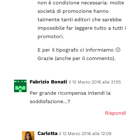
non è condizione necessaria: molte
società di promozione hanno
talmente tanti editori che sarebbe
impossibile far leggere tutto a tutti i
promotori.
E per il tipografo ci informiamo 🙂
Grazie (anche per il commento).
Fabrizio Bonati
il 10 Marzo 2016 alle 21:55
Per grande ricompensa intendi la
soddisfazione…?
Rispondi
Carlotta
il 12 Marzo 2016 alle 12:09