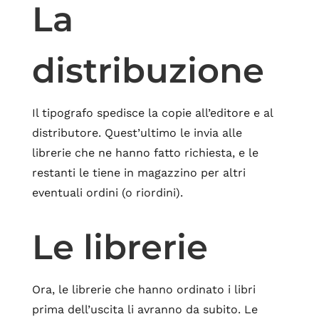
La
distribuzione
Il tipografo spedisce la copie all’editore e al
distributore. Quest’ultimo le invia alle
librerie che ne hanno fatto richiesta, e le
restanti le tiene in magazzino per altri
eventuali ordini (o riordini).
Le librerie
Ora, le librerie che hanno ordinato i libri
prima dell’uscita li avranno da subito. Le