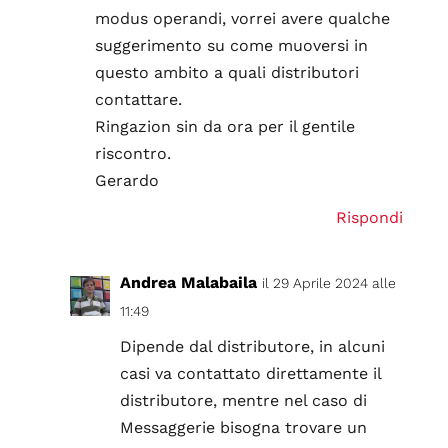
modus operandi, vorrei avere qualche
suggerimento su come muoversi in
questo ambito a quali distributori
contattare.
Ringazion sin da ora per il gentile
riscontro.
Gerardo
Rispondi
Andrea Malabaila
il 29 Aprile 2024 alle
11:49
Dipende dal distributore, in alcuni
casi va contattato direttamente il
distributore, mentre nel caso di
Messaggerie bisogna trovare un