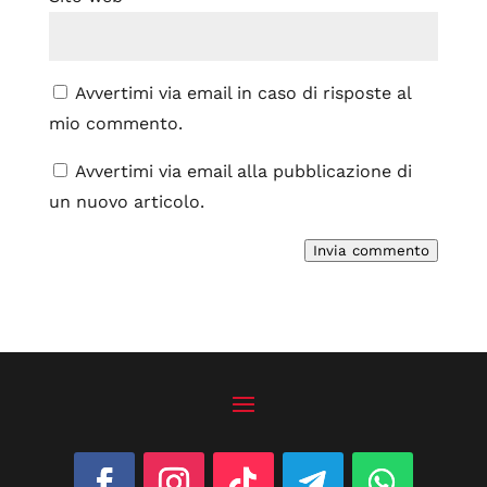
Avvertimi via email in caso di risposte al
mio commento.
Avvertimi via email alla pubblicazione di
un nuovo articolo.
Invia commento