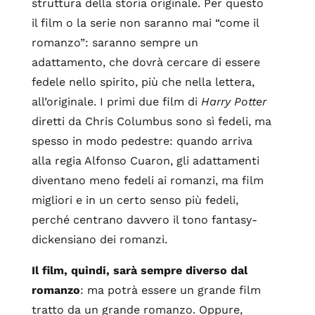
struttura della storia originale. Per questo
il film o la serie non saranno mai “come il
romanzo”: saranno sempre un
adattamento, che dovrà cercare di essere
fedele nello spirito, più che nella lettera,
all’originale. I primi due film di
Harry Potter
diretti da Chris Columbus sono sì fedeli, ma
spesso in modo pedestre: quando arriva
alla regia Alfonso Cuaron, gli adattamenti
diventano meno fedeli ai romanzi, ma film
migliori e in un certo senso più fedeli,
perché centrano davvero il tono fantasy-
dickensiano dei romanzi.
Il film, quindi, sarà sempre diverso dal
romanzo
: ma potrà essere un grande film
tratto da un grande romanzo. Oppure,