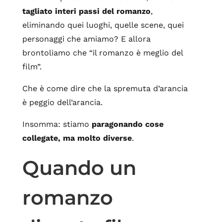
tagliato interi passi del romanzo
,
eliminando quei luoghi, quelle scene, quei
personaggi che amiamo? E allora
brontoliamo che “il romanzo è meglio del
film”.
Che è come dire che la spremuta d’arancia
è peggio dell’arancia.
Insomma: stiamo
paragonando cose
collegate, ma molto diverse
.
Quando un
romanzo