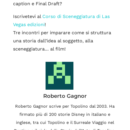
caption e Final Draft?
Iscrivetevi al
Corso di Sceneggiatura di Las
Vegas edizioni
!
Tre incontri per imparare come si struttura
una storia dall’idea al soggetto, alla
sceneggiatura… al film!
Roberto Gagnor
Roberto Gagnor scrive per Topolino dal 2003. Ha
firmato più di 200 storie Disney in italiano e
inglese, tra cui Topolino e il Surreale Viaggio nel