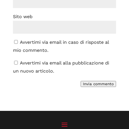
Sito web
Avvertimi via email in caso di risposte al
mio commento.
Avvertimi via email alla pubblicazione di
un nuovo articolo.
Invia commento