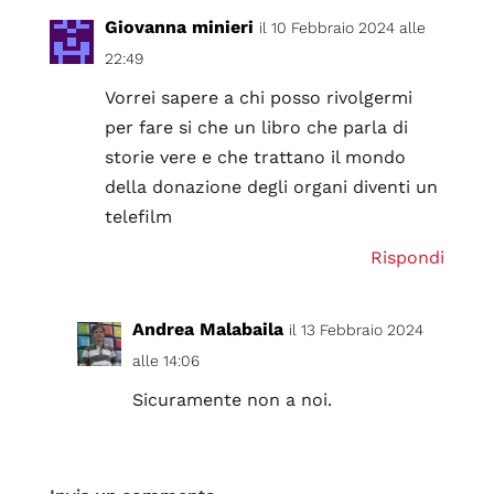
Giovanna minieri
il 10 Febbraio 2024 alle
22:49
Vorrei sapere a chi posso rivolgermi
per fare si che un libro che parla di
storie vere e che trattano il mondo
della donazione degli organi diventi un
telefilm
Rispondi
Andrea Malabaila
il 13 Febbraio 2024
alle 14:06
Sicuramente non a noi.