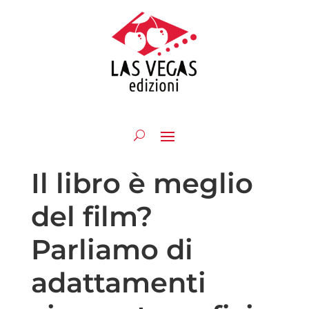
Il libro è meglio
del film?
Parliamo di
adattamenti