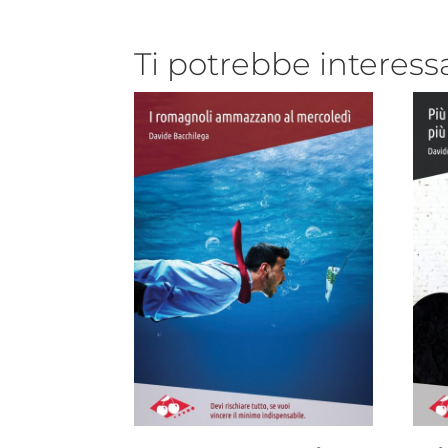
Ti potrebbe interess