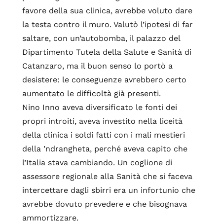
favore della sua clinica, avrebbe voluto dare
la testa contro il muro. Valutò l’ipotesi di far
saltare, con un’autobomba, il palazzo del
Dipartimento Tutela della Salute e Sanità di
Catanzaro, ma il buon senso lo portò a
desistere: le conseguenze avrebbero certo
aumentato le difficoltà già presenti.
Nino Inno aveva diversificato le fonti dei
propri introiti, aveva investito nella liceità
della clinica i soldi fatti con i mali mestieri
della ’ndrangheta, perché aveva capito che
l’Italia stava cambiando. Un coglione di
assessore regionale alla Sanità che si faceva
intercettare dagli sbirri era un infortunio che
avrebbe dovuto prevedere e che bisognava
ammortizzare.