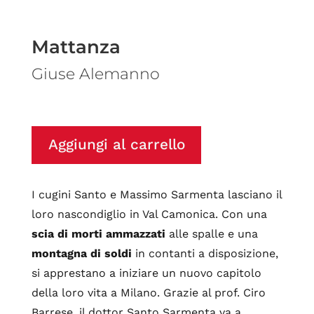
Mattanza
Giuse Alemanno
Aggiungi al carrello
I cugini Santo e Massimo Sarmenta lasciano il
loro nascondiglio in Val Camonica. Con una
scia di morti ammazzati
alle spalle e una
montagna di soldi
in contanti a disposizione,
si apprestano a iniziare un nuovo capitolo
della loro vita a Milano. Grazie al prof. Ciro
Barrese, il dottor Santo Sarmenta va a