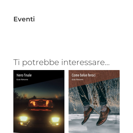
Eventi
Ti potrebbe interessare…