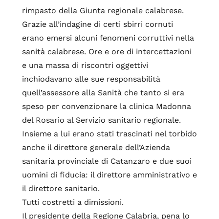
rimpasto della Giunta regionale calabrese.
Grazie all’indagine di certi sbirri cornuti
erano emersi alcuni fenomeni corruttivi nella
sanità calabrese. Ore e ore di intercettazioni
e una massa di riscontri oggettivi
inchiodavano alle sue responsabilità
quell’assessore alla Sanità che tanto si era
speso per convenzionare la clinica Madonna
del Rosario al Servizio sanitario regionale.
Insieme a lui erano stati trascinati nel torbido
anche il direttore generale dell’Azienda
sanitaria provinciale di Catanzaro e due suoi
uomini di fiducia: il direttore amministrativo e
il direttore sanitario.
Tutti costretti a dimissioni.
Il presidente della Regione Calabria, pena lo