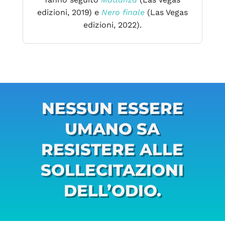
edizioni, 2019) e
Nero finale
(Las Vegas
edizioni, 2022).
NESSUN ESSERE
UMANO SA
RESISTERE ALLE
SOLLECITAZIONI
DELL’ODIO.