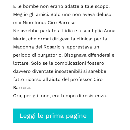
E le bombe non erano adatte a tale scopo.
Meglio gli amici. Solo uno non aveva deluso
mai Nino Inno: Ciro Barrese.
Ne avrebbe parlato a Lidia e a sua figlia Anna
Maria, che ormai dirigeva la clinica: per la
Madonna del Rosario si apprestava un
periodo di purgatorio. Bisognava difendersi e
lottare. Solo se le complicazioni fossero
davvero diventate insostenibili si sarebbe
fatto ricorso all’aiuto del professor Ciro
Barrese.
Ora, per gli Inno, era tempo di resistenza.
Leggi le prima pagine