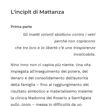
L'incipit di Mattanza
Prima parte
Gli insetti volanti sbattono contro i vetri
perché non capiscono
che tra loro e la libertà c’è una trasparenza
invalicabile.
Nino Inno non ci capiva più niente. Una vita
impiegata all’inseguimento del potere, del
denaro e del consolidamento dell’autorità
della famiglia – fino al raggiungimento del
risultato simbolico e materialissimo insieme:
la clinica Madonna del Rosario a Sant’Agata
sullo Jonio – messa in difficoltà da un