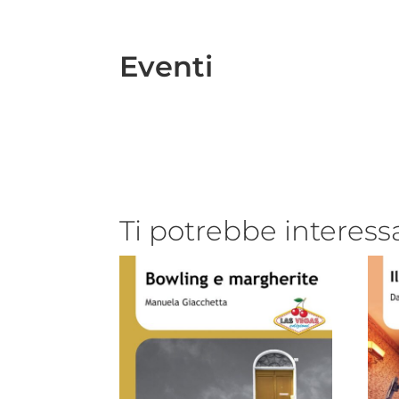
Eventi
Ti potrebbe interess