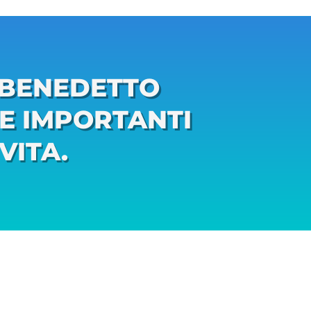
 BENEDETTO
 E IMPORTANTI
VITA.