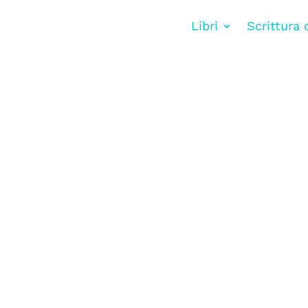
Libri
Scrittura 