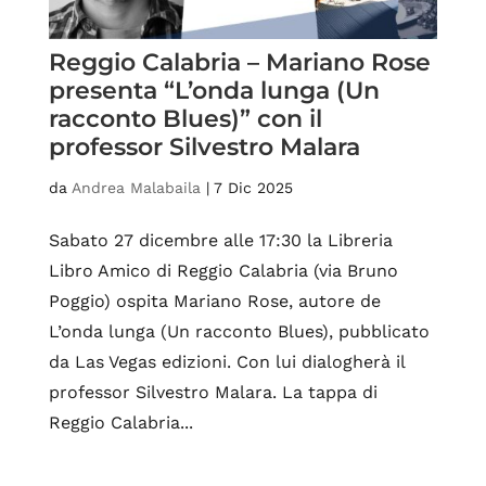
Reggio Calabria – Mariano Rose
presenta “L’onda lunga (Un
racconto Blues)” con il
professor Silvestro Malara
da
Andrea Malabaila
|
7 Dic 2025
Sabato 27 dicembre alle 17:30 la Libreria
Libro Amico di Reggio Calabria (via Bruno
Poggio) ospita Mariano Rose, autore de
L’onda lunga (Un racconto Blues), pubblicato
da Las Vegas edizioni. Con lui dialogherà il
professor Silvestro Malara. La tappa di
Reggio Calabria...