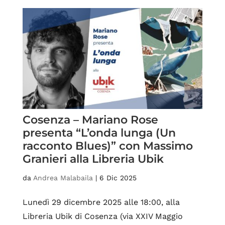
Cosenza – Mariano Rose
presenta “L’onda lunga (Un
racconto Blues)” con Massimo
Granieri alla Libreria Ubik
da
Andrea Malabaila
|
6 Dic 2025
Lunedì 29 dicembre 2025 alle 18:00, alla
Libreria Ubik di Cosenza (via XXIV Maggio