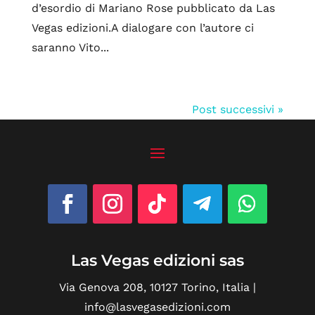
d’esordio di Mariano Rose pubblicato da Las
Vegas edizioni.A dialogare con l’autore ci
saranno Vito...
Post successivi »
Las Vegas edizioni sas
Via Genova 208, 10127 Torino, Italia |
info@lasvegasedizioni.com