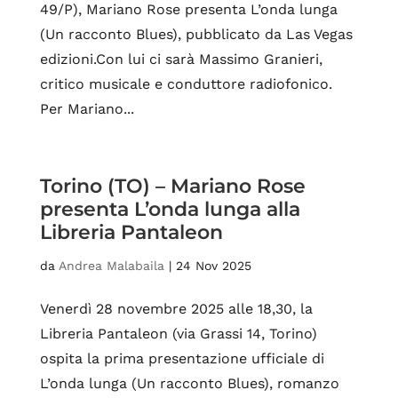
49/P), Mariano Rose presenta L’onda lunga
(Un racconto Blues), pubblicato da Las Vegas
edizioni.Con lui ci sarà Massimo Granieri,
critico musicale e conduttore radiofonico.
Per Mariano...
Torino (TO) – Mariano Rose
presenta L’onda lunga alla
Libreria Pantaleon
da
Andrea Malabaila
|
24 Nov 2025
Venerdì 28 novembre 2025 alle 18,30, la
Libreria Pantaleon (via Grassi 14, Torino)
ospita la prima presentazione ufficiale di
L’onda lunga (Un racconto Blues), romanzo