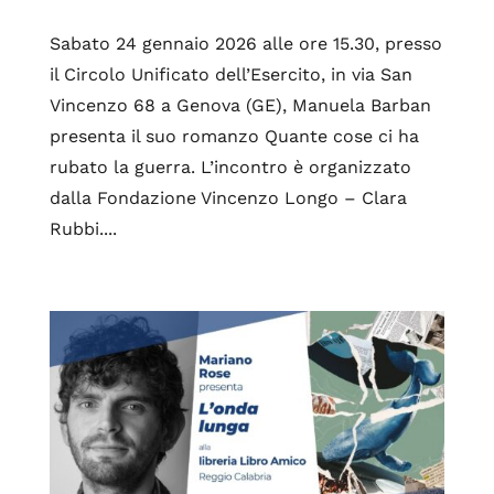
Sabato 24 gennaio 2026 alle ore 15.30, presso
il Circolo Unificato dell’Esercito, in via San
Vincenzo 68 a Genova (GE), Manuela Barban
presenta il suo romanzo Quante cose ci ha
rubato la guerra. L’incontro è organizzato
dalla Fondazione Vincenzo Longo – Clara
Rubbi....