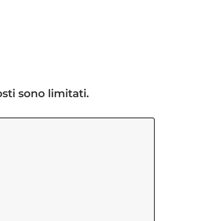
sti sono limitati.