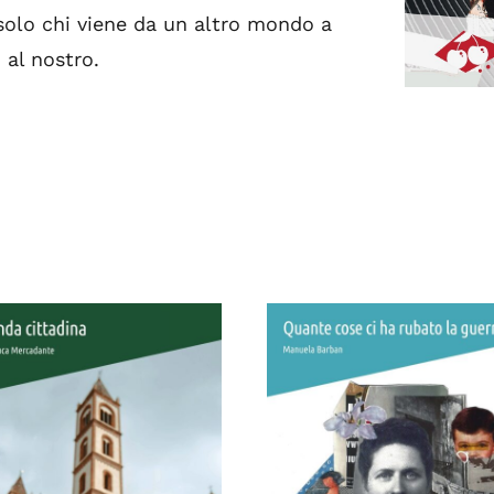
solo chi viene da un altro mondo a
 al nostro.