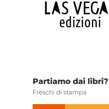
Partiamo dai libri?
Freschi di stampa