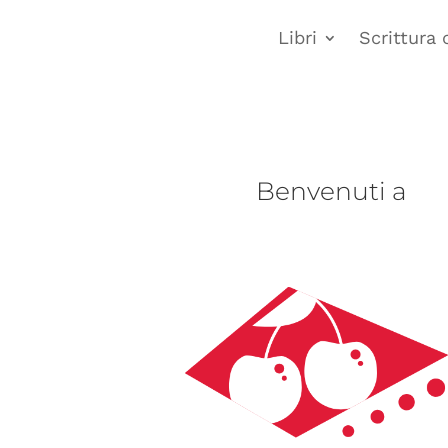
Libri
Scrittura 
Benvenuti a