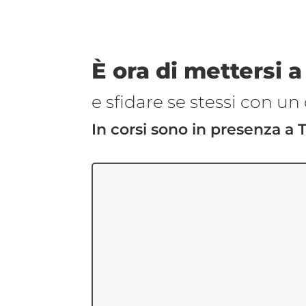
È ora di mettersi a
e sfidare se stessi con un 
In corsi sono in presenza a 