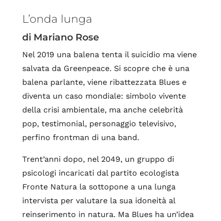
L’onda lunga
di Mariano Rose
Nel 2019 una balena tenta il suicidio ma viene
salvata da Greenpeace. Si scopre che è una
balena parlante, viene ribattezzata Blues e
diventa un caso mondiale: simbolo vivente
della crisi ambientale, ma anche celebrità
pop, testimonial, personaggio televisivo,
perfino frontman di una band.
Trent’anni dopo, nel 2049, un gruppo di
psicologi incaricati dal partito ecologista
Fronte Natura la sottopone a una lunga
intervista per valutare la sua idoneità al
reinserimento in natura. Ma Blues ha un’idea