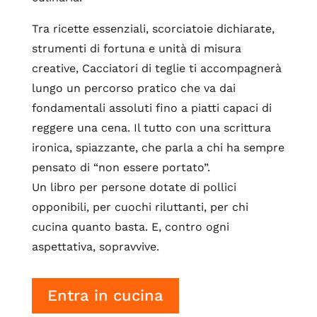
Tra ricette essenziali, scorciatoie dichiarate,
strumenti di fortuna e unità di misura
creative, Cacciatori di teglie ti accompagnerà
lungo un percorso pratico che va dai
fondamentali assoluti fino a piatti capaci di
reggere una cena. Il tutto con una scrittura
ironica, spiazzante, che parla a chi ha sempre
pensato di “non essere portato”.
Un libro per persone dotate di pollici
opponibili, per cuochi riluttanti, per chi
cucina quanto basta. E, contro ogni
aspettativa, sopravvive.
Entra in cucina