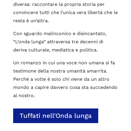
diversa: raccontare la propria storia per
convincere tutti che l’unica vera libertà che le
resta è un’altra.
Con sguardo malinconico e disincantato,
“L’onda lunga” attraversa tre decenni di
deriva culturale, mediatica e politica.
Un romanzo in cui una voce non umana si fa
testimone della nostra umanità smarrita.
Perché a volte è solo chi viene da un altro
mondo a capire davvero cosa sta succedendo
al nostro.
Tuffati nell'Onda lunga