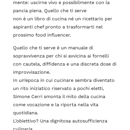
mente: uscirne vivo e possibilmente con la
pancia piena. Quello che ti serve
non è un libro di cucina né un ricettario per
aspiranti chef pronto a trasformarti nel
prossimo food influencer.
Quello che ti serve è un manuale di
sopravvivenza per chi si avvicina ai fornelli
con cautela, diffidenza e una discreta dose di
improvvisazione.
In un’epoca in cui cucinare sembra diventato
un rito iniziatico riservato a pochi eletti,
Simone Cerri smonta il mito della cucina
come vocazione e la riporta nella vita
quotidiana.
L’obiettivo? Una dignitosa autosufficienza
culinaria.