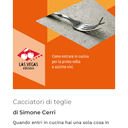
Cacciatori di teglie
di Simone Cerri
Quando entri in cucina hai una sola cosa in