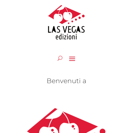
Benvenuti a