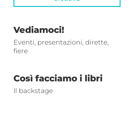
Vediamoci!
Eventi, presentazioni, dirette,
fiere
Così facciamo i libri
Il backstage