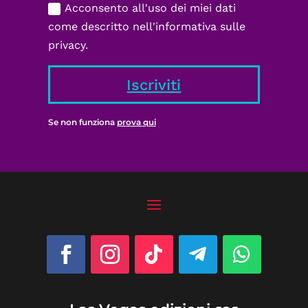
Acconsento all'uso dei miei dati
come descritto nell'informativa sulle
privacy.
Iscriviti
Se non funziona
prova qui