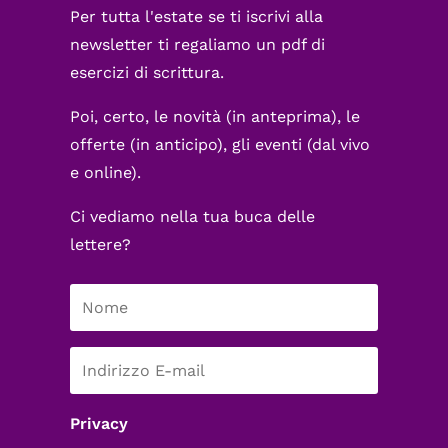
Per tutta l'estate se ti iscrivi alla
newsletter ti regaliamo un pdf di
esercizi di scrittura.
Poi, certo, le novità (in anteprima), le
offerte (in anticipo), gli eventi (dal vivo
e online).
Ci vediamo nella tua buca delle
lettere?
Privacy