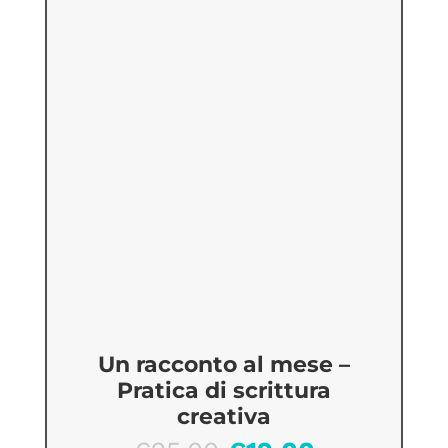
Un racconto al mese –
Pratica di scrittura
creativa