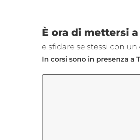
È ora di mettersi a
e sfidare se stessi con un 
In corsi sono in presenza a 