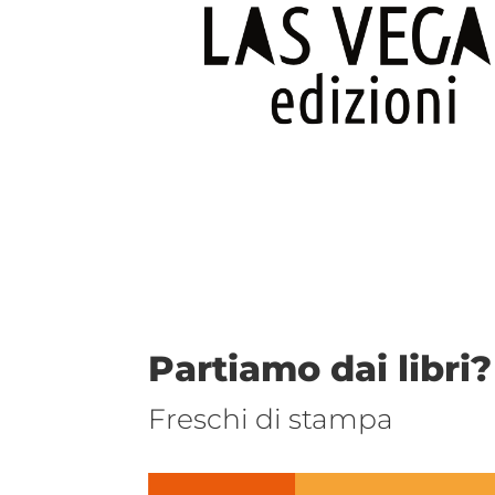
Partiamo dai libri?
Freschi di stampa