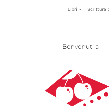
Libri
Scrittura 
Benvenuti a