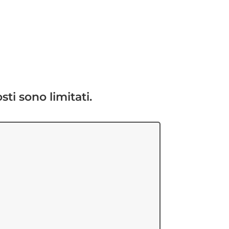
sti sono limitati.