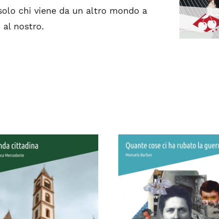
solo chi viene da un altro mondo a
 al nostro.