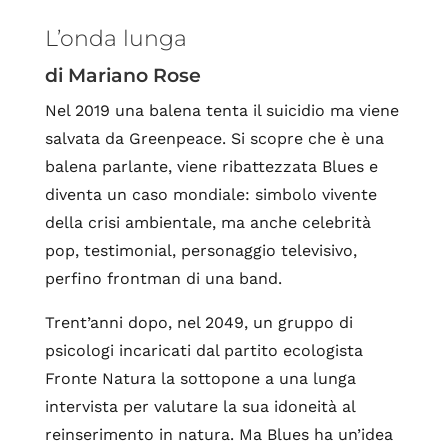
L’onda lunga
di Mariano Rose
Nel 2019 una balena tenta il suicidio ma viene
salvata da Greenpeace. Si scopre che è una
balena parlante, viene ribattezzata Blues e
diventa un caso mondiale: simbolo vivente
della crisi ambientale, ma anche celebrità
pop, testimonial, personaggio televisivo,
perfino frontman di una band.
Trent’anni dopo, nel 2049, un gruppo di
psicologi incaricati dal partito ecologista
Fronte Natura la sottopone a una lunga
intervista per valutare la sua idoneità al
reinserimento in natura. Ma Blues ha un’idea