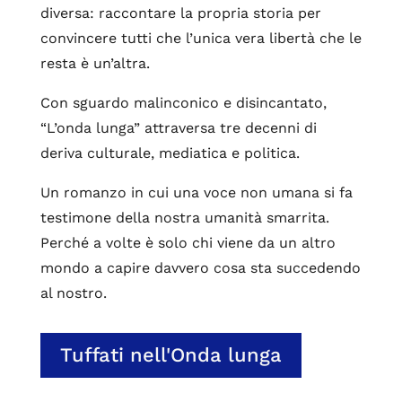
diversa: raccontare la propria storia per
convincere tutti che l’unica vera libertà che le
resta è un’altra.
Con sguardo malinconico e disincantato,
“L’onda lunga” attraversa tre decenni di
deriva culturale, mediatica e politica.
Un romanzo in cui una voce non umana si fa
testimone della nostra umanità smarrita.
Perché a volte è solo chi viene da un altro
mondo a capire davvero cosa sta succedendo
al nostro.
Tuffati nell'Onda lunga