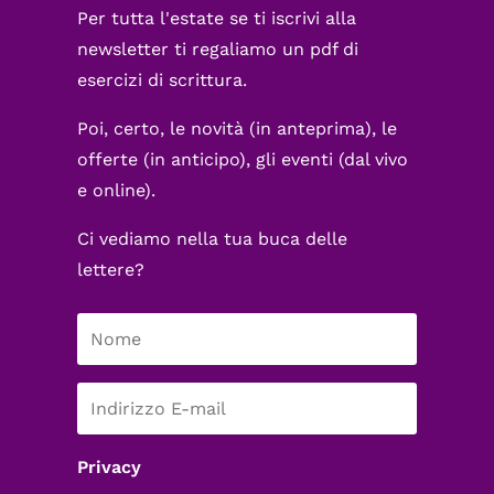
Per tutta l'estate se ti iscrivi alla
newsletter ti regaliamo un pdf di
esercizi di scrittura.
Poi, certo, le novità (in anteprima), le
offerte (in anticipo), gli eventi (dal vivo
e online).
Ci vediamo nella tua buca delle
lettere?
Privacy