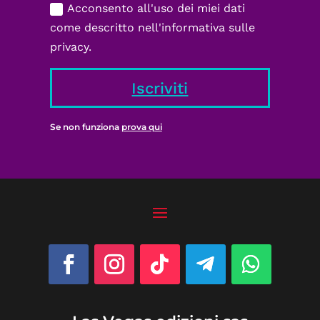
Acconsento all'uso dei miei dati
come descritto nell'informativa sulle
privacy.
Iscriviti
Se non funziona
prova qui