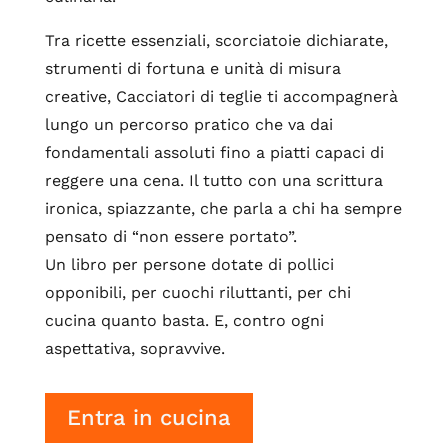
Tra ricette essenziali, scorciatoie dichiarate,
strumenti di fortuna e unità di misura
creative, Cacciatori di teglie ti accompagnerà
lungo un percorso pratico che va dai
fondamentali assoluti fino a piatti capaci di
reggere una cena. Il tutto con una scrittura
ironica, spiazzante, che parla a chi ha sempre
pensato di “non essere portato”.
Un libro per persone dotate di pollici
opponibili, per cuochi riluttanti, per chi
cucina quanto basta. E, contro ogni
aspettativa, sopravvive.
Entra in cucina