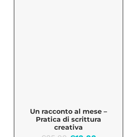
Un racconto al mese –
Pratica di scrittura
creativa