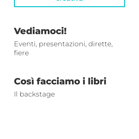
Vediamoci!
Eventi, presentazioni, dirette,
fiere
Così facciamo i libri
Il backstage