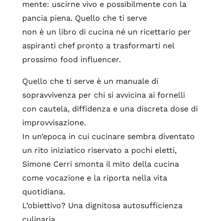
mente: uscirne vivo e possibilmente con la
pancia piena. Quello che ti serve
non è un libro di cucina né un ricettario per
aspiranti chef pronto a trasformarti nel
prossimo food influencer.
Quello che ti serve è un manuale di
sopravvivenza per chi si avvicina ai fornelli
con cautela, diffidenza e una discreta dose di
improvvisazione.
In un’epoca in cui cucinare sembra diventato
un rito iniziatico riservato a pochi eletti,
Simone Cerri smonta il mito della cucina
come vocazione e la riporta nella vita
quotidiana.
L’obiettivo? Una dignitosa autosufficienza
culinaria.