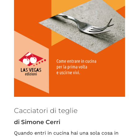
Cacciatori di teglie
di Simone Cerri
Quando entri in cucina hai una sola cosa in