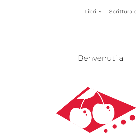
Libri
Scrittura 
Benvenuti a