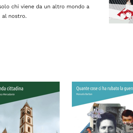
solo chi viene da un altro mondo a
 al nostro.