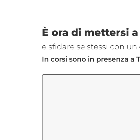
È ora di mettersi a
e sfidare se stessi con un 
In corsi sono in presenza a 