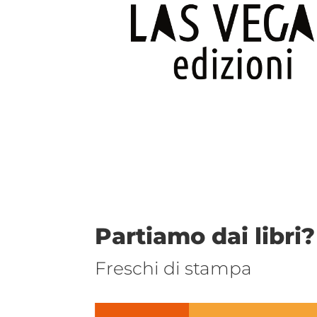
Partiamo dai libri?
Freschi di stampa