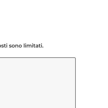
sti sono limitati.