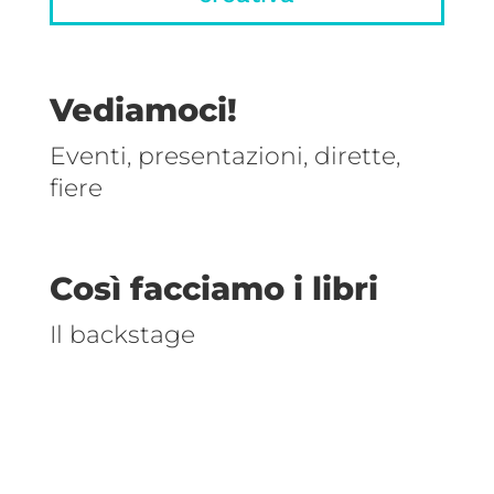
Vediamoci!
Eventi, presentazioni, dirette,
fiere
Così facciamo i libri
Il backstage