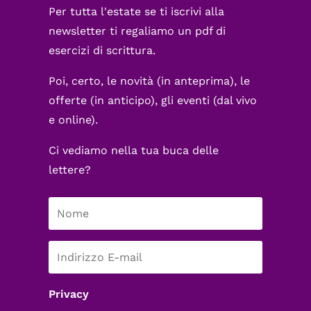
Per tutta l'estate se ti iscrivi alla
newsletter ti regaliamo un pdf di
esercizi di scrittura.
Poi, certo, le novità (in anteprima), le
offerte (in anticipo), gli eventi (dal vivo
e online).
Ci vediamo nella tua buca delle
lettere?
Privacy