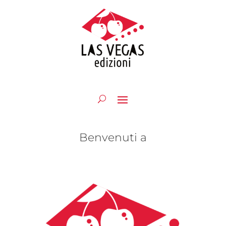
Benvenuti a