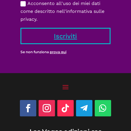
Acconsento all'uso dei miei dati
come descritto nell'informativa sulle
privacy.
Iscriviti
Se non funziona
prova qui