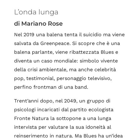
L’onda lunga
di Mariano Rose
Nel 2019 una balena tenta il suicidio ma viene
salvata da Greenpeace. Si scopre che è una
balena parlante, viene ribattezzata Blues e
diventa un caso mondiale: simbolo vivente
della crisi ambientale, ma anche celebrità
pop, testimonial, personaggio televisivo,
perfino frontman di una band.
Trent’anni dopo, nel 2049, un gruppo di
psicologi incaricati dal partito ecologista
Fronte Natura la sottopone a una lunga
intervista per valutare la sua idoneità al
reinserimento in natura. Ma Blues ha un’idea