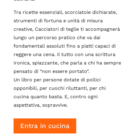
Tra ricette essenziali, scorciatoie dichiarate,
strumenti di fortuna e unità di misura
creative, Cacciatori di teglie ti accompagnerà
lungo un percorso pratico che va dai
fondamentali assoluti fino a piatti capaci di
reggere una cena. Il tutto con una scrittura
ironica, spiazzante, che parla a chi ha sempre
pensato di “non essere portato”.
Un libro per persone dotate di pollici
opponibili, per cuochi riluttanti, per chi
cucina quanto basta. E, contro ogni
aspettativa, sopravvive.
Entra in cucina