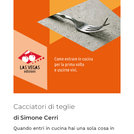
Cacciatori di teglie
di Simone Cerri
Quando entri in cucina hai una sola cosa in