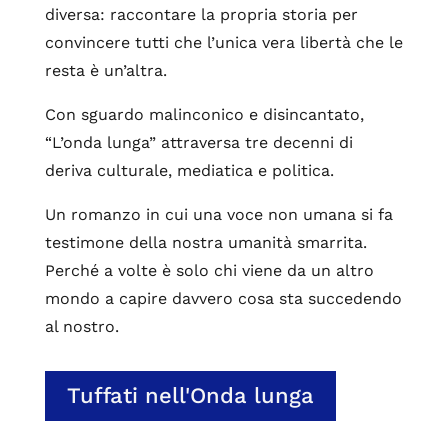
diversa: raccontare la propria storia per
convincere tutti che l’unica vera libertà che le
resta è un’altra.
Con sguardo malinconico e disincantato,
“L’onda lunga” attraversa tre decenni di
deriva culturale, mediatica e politica.
Un romanzo in cui una voce non umana si fa
testimone della nostra umanità smarrita.
Perché a volte è solo chi viene da un altro
mondo a capire davvero cosa sta succedendo
al nostro.
Tuffati nell'Onda lunga