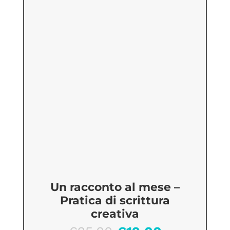
Un racconto al mese –
Pratica di scrittura
creativa