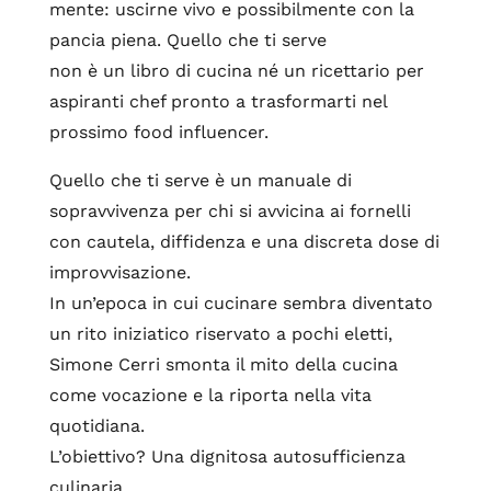
mente: uscirne vivo e possibilmente con la
pancia piena. Quello che ti serve
non è un libro di cucina né un ricettario per
aspiranti chef pronto a trasformarti nel
prossimo food influencer.
Quello che ti serve è un manuale di
sopravvivenza per chi si avvicina ai fornelli
con cautela, diffidenza e una discreta dose di
improvvisazione.
In un’epoca in cui cucinare sembra diventato
un rito iniziatico riservato a pochi eletti,
Simone Cerri smonta il mito della cucina
come vocazione e la riporta nella vita
quotidiana.
L’obiettivo? Una dignitosa autosufficienza
culinaria.