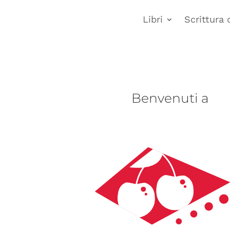
Libri
Scrittura 
Benvenuti a