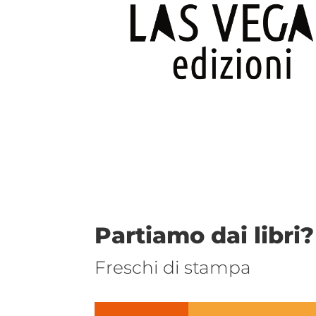
Partiamo dai libri?
Freschi di stampa