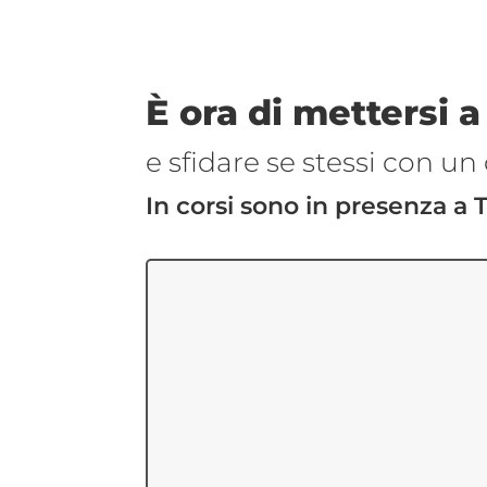
È ora di mettersi a
e sfidare se stessi con un 
In corsi sono in presenza a 