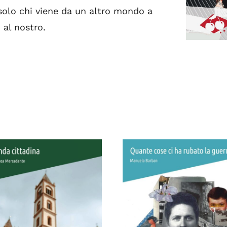
solo chi viene da un altro mondo a
 al nostro.