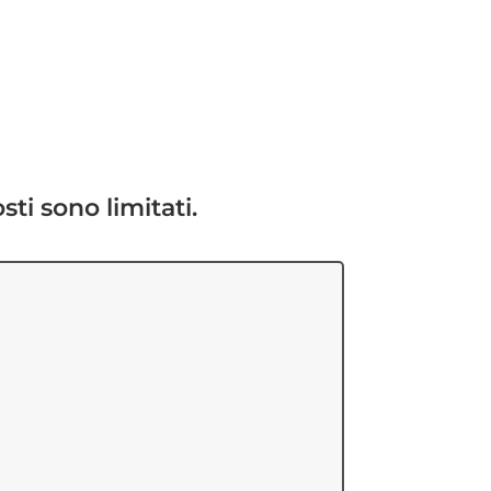
sti sono limitati.