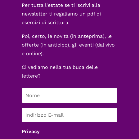
Per tutta l'estate se ti iscrivi alla
newsletter ti regaliamo un pdf di
esercizi di scrittura.
Poi, certo, le novità (in anteprima), le
offerte (in anticipo), gli eventi (dal vivo
e online).
Ci vediamo nella tua buca delle
lettere?
Privacy