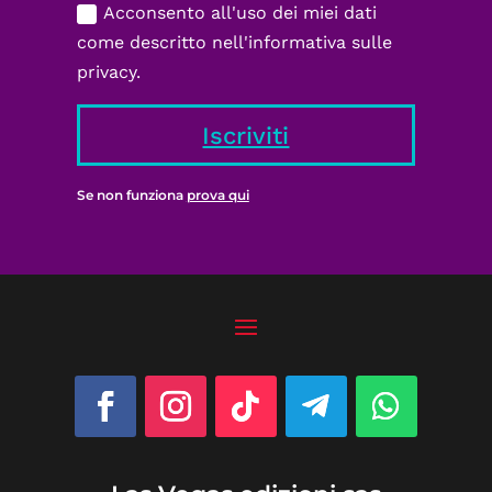
Acconsento all'uso dei miei dati
come descritto nell'informativa sulle
privacy.
Iscriviti
Se non funziona
prova qui