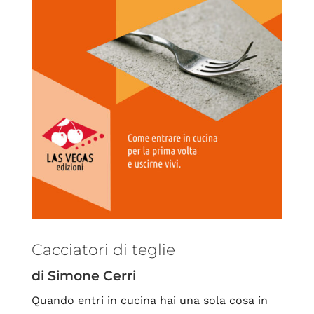
Cacciatori di teglie
di Simone Cerri
Quando entri in cucina hai una sola cosa in