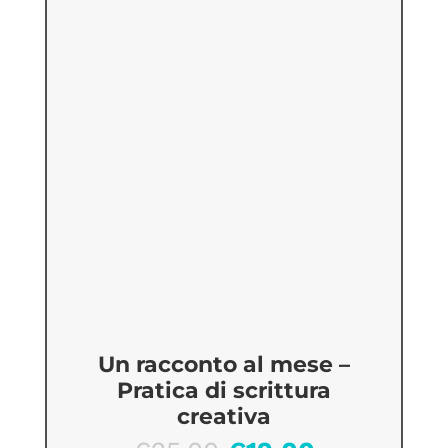
Un racconto al mese –
Pratica di scrittura
creativa