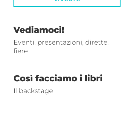
Vediamoci!
Eventi, presentazioni, dirette,
fiere
Così facciamo i libri
Il backstage