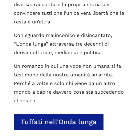
diversa: raccontare la propria storia per
convincere tutti che l’unica vera libertà che le
resta è un’altra.
Con sguardo malinconico e disincantato,
“L’onda lunga” attraversa tre decenni di
deriva culturale, mediatica e politica.
Un romanzo in cui una voce non umana si fa
testimone della nostra umanità smarrita.
Perché a volte è solo chi viene da un altro
mondo a capire davvero cosa sta succedendo
al nostro.
Tuffati nell'Onda lunga