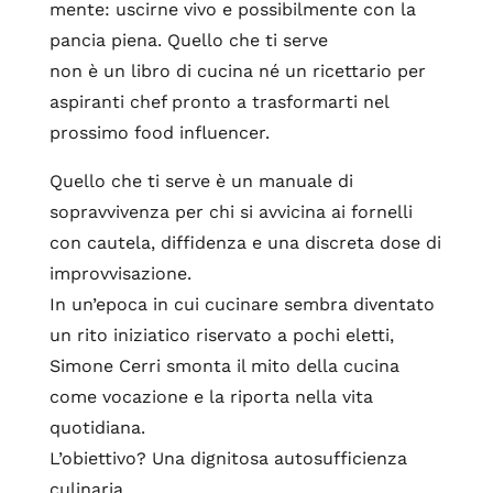
mente: uscirne vivo e possibilmente con la
pancia piena. Quello che ti serve
non è un libro di cucina né un ricettario per
aspiranti chef pronto a trasformarti nel
prossimo food influencer.
Quello che ti serve è un manuale di
sopravvivenza per chi si avvicina ai fornelli
con cautela, diffidenza e una discreta dose di
improvvisazione.
In un’epoca in cui cucinare sembra diventato
un rito iniziatico riservato a pochi eletti,
Simone Cerri smonta il mito della cucina
come vocazione e la riporta nella vita
quotidiana.
L’obiettivo? Una dignitosa autosufficienza
culinaria.