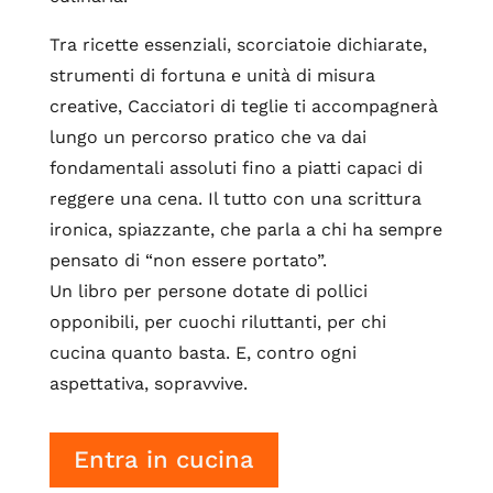
Tra ricette essenziali, scorciatoie dichiarate,
strumenti di fortuna e unità di misura
creative, Cacciatori di teglie ti accompagnerà
lungo un percorso pratico che va dai
fondamentali assoluti fino a piatti capaci di
reggere una cena. Il tutto con una scrittura
ironica, spiazzante, che parla a chi ha sempre
pensato di “non essere portato”.
Un libro per persone dotate di pollici
opponibili, per cuochi riluttanti, per chi
cucina quanto basta. E, contro ogni
aspettativa, sopravvive.
Entra in cucina