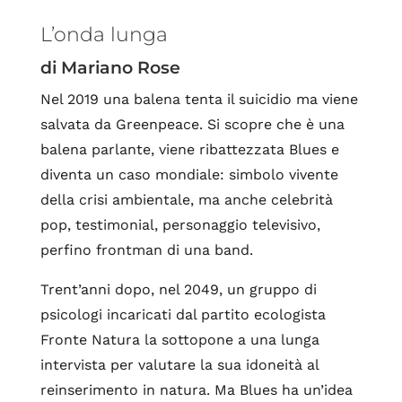
L’onda lunga
di Mariano Rose
Nel 2019 una balena tenta il suicidio ma viene
salvata da Greenpeace. Si scopre che è una
balena parlante, viene ribattezzata Blues e
diventa un caso mondiale: simbolo vivente
della crisi ambientale, ma anche celebrità
pop, testimonial, personaggio televisivo,
perfino frontman di una band.
Trent’anni dopo, nel 2049, un gruppo di
psicologi incaricati dal partito ecologista
Fronte Natura la sottopone a una lunga
intervista per valutare la sua idoneità al
reinserimento in natura. Ma Blues ha un’idea