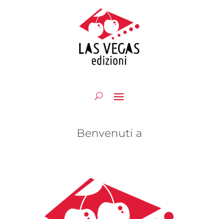
Benvenuti a