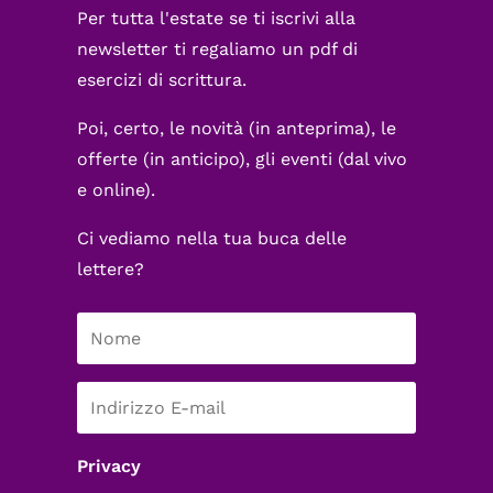
Per tutta l'estate se ti iscrivi alla
newsletter ti regaliamo un pdf di
esercizi di scrittura.
Poi, certo, le novità (in anteprima), le
offerte (in anticipo), gli eventi (dal vivo
e online).
Ci vediamo nella tua buca delle
lettere?
Privacy