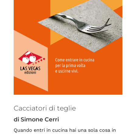
Cacciatori di teglie
di Simone Cerri
Quando entri in cucina hai una sola cosa in