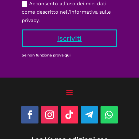
Acconsento all'uso dei miei dati
come descritto nell'informativa sulle
privacy.
Iscriviti
Se non funziona
prova qui