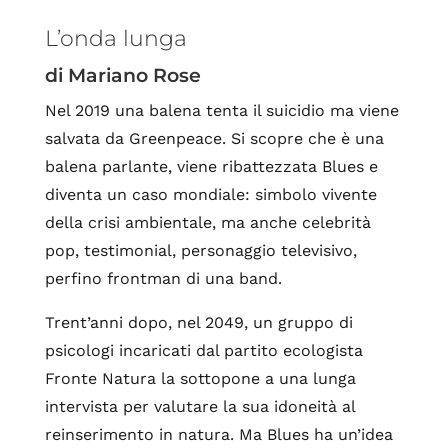
L’onda lunga
di Mariano Rose
Nel 2019 una balena tenta il suicidio ma viene
salvata da Greenpeace. Si scopre che è una
balena parlante, viene ribattezzata Blues e
diventa un caso mondiale: simbolo vivente
della crisi ambientale, ma anche celebrità
pop, testimonial, personaggio televisivo,
perfino frontman di una band.
Trent’anni dopo, nel 2049, un gruppo di
psicologi incaricati dal partito ecologista
Fronte Natura la sottopone a una lunga
intervista per valutare la sua idoneità al
reinserimento in natura. Ma Blues ha un’idea