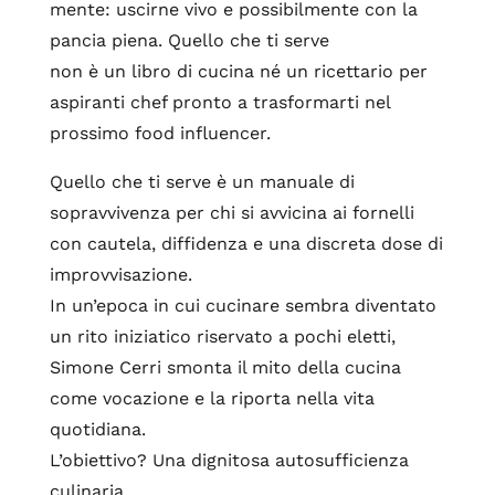
mente: uscirne vivo e possibilmente con la
pancia piena. Quello che ti serve
non è un libro di cucina né un ricettario per
aspiranti chef pronto a trasformarti nel
prossimo food influencer.
Quello che ti serve è un manuale di
sopravvivenza per chi si avvicina ai fornelli
con cautela, diffidenza e una discreta dose di
improvvisazione.
In un’epoca in cui cucinare sembra diventato
un rito iniziatico riservato a pochi eletti,
Simone Cerri smonta il mito della cucina
come vocazione e la riporta nella vita
quotidiana.
L’obiettivo? Una dignitosa autosufficienza
culinaria.