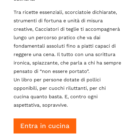
Tra ricette essenziali, scorciatoie dichiarate,
strumenti di fortuna e unità di misura
creative, Cacciatori di teglie ti accompagnerà
lungo un percorso pratico che va dai
fondamentali assoluti fino a piatti capaci di
reggere una cena. Il tutto con una scrittura
ironica, spiazzante, che parla a chi ha sempre
pensato di “non essere portato”.
Un libro per persone dotate di pollici
opponibili, per cuochi riluttanti, per chi
cucina quanto basta. E, contro ogni
aspettativa, sopravvive.
Entra in cucina