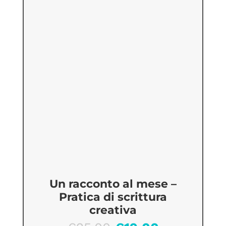
Un racconto al mese –
Pratica di scrittura
creativa