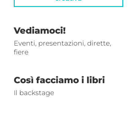
Vediamoci!
Eventi, presentazioni, dirette,
fiere
Così facciamo i libri
Il backstage