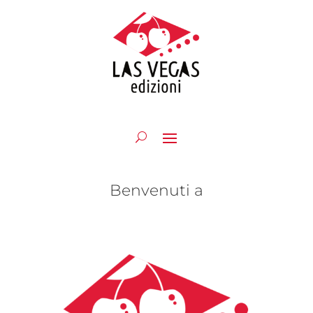
Benvenuti a