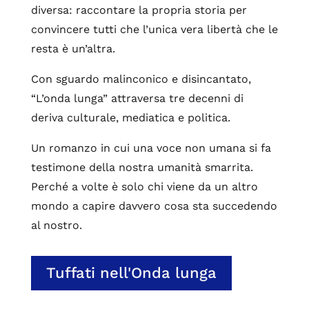
diversa: raccontare la propria storia per
convincere tutti che l’unica vera libertà che le
resta è un’altra.
Con sguardo malinconico e disincantato,
“L’onda lunga” attraversa tre decenni di
deriva culturale, mediatica e politica.
Un romanzo in cui una voce non umana si fa
testimone della nostra umanità smarrita.
Perché a volte è solo chi viene da un altro
mondo a capire davvero cosa sta succedendo
al nostro.
Tuffati nell'Onda lunga