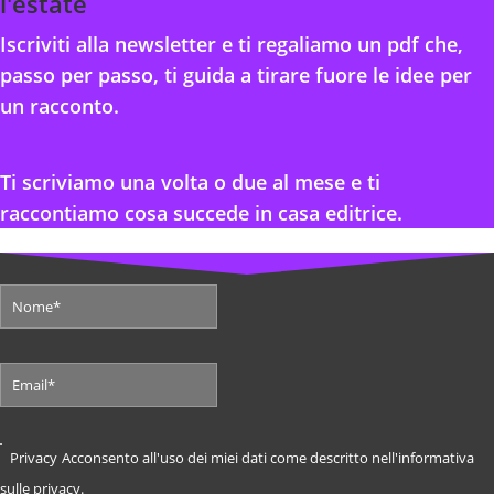
l'estate
Iscriviti alla newsletter e ti regaliamo un pdf che,
passo per passo, ti guida a tirare fuore le idee per
un racconto.
Ti scriviamo una volta o due al mese e ti
raccontiamo cosa succede in casa editrice.
Privacy
Acconsento all'uso dei miei dati come descritto nell'informativa
sulle privacy.