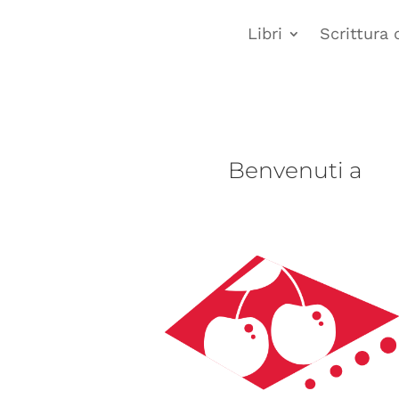
Libri
Scrittura 
Benvenuti a