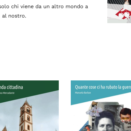
solo chi viene da un altro mondo a
 al nostro.