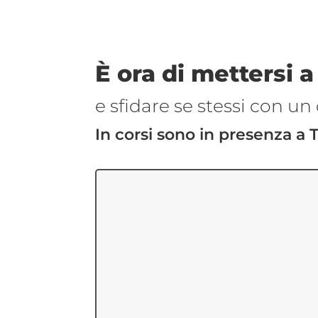
È ora di mettersi a
e sfidare se stessi con un 
In corsi sono in presenza a 