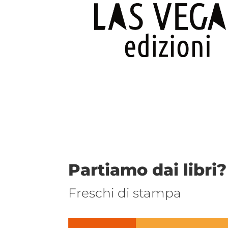
Partiamo dai libri?
Freschi di stampa