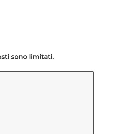
sti sono limitati.