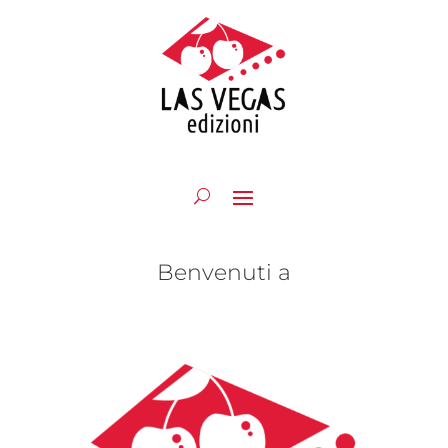
Benvenuti a