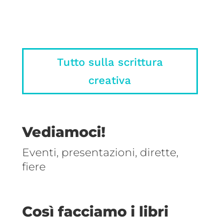
stregato nel libro.
Tutto sulla scrittura
creativa
Vediamoci!
Eventi, presentazioni, dirette,
fiere
Così facciamo i libri