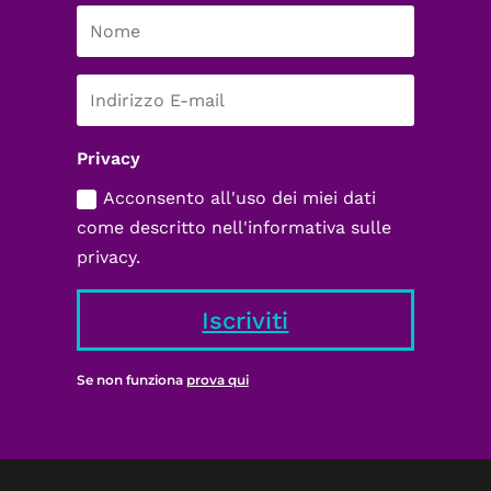
Privacy
Acconsento all'uso dei miei dati
come descritto nell'informativa sulle
privacy.
Iscriviti
Se non funziona
prova qui