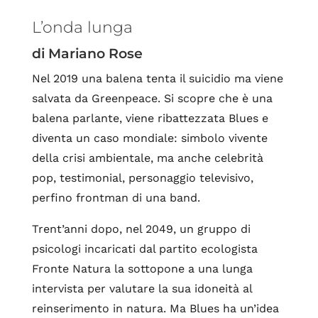
L’onda lunga
di Mariano Rose
Nel 2019 una balena tenta il suicidio ma viene
salvata da Greenpeace. Si scopre che è una
balena parlante, viene ribattezzata Blues e
diventa un caso mondiale: simbolo vivente
della crisi ambientale, ma anche celebrità
pop, testimonial, personaggio televisivo,
perfino frontman di una band.
Trent’anni dopo, nel 2049, un gruppo di
psicologi incaricati dal partito ecologista
Fronte Natura la sottopone a una lunga
intervista per valutare la sua idoneità al
reinserimento in natura. Ma Blues ha un’idea