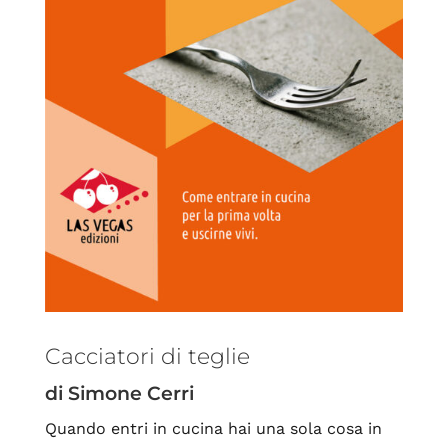
Cacciatori di teglie
di Simone Cerri
Quando entri in cucina hai una sola cosa in