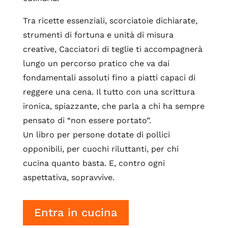
Tra ricette essenziali, scorciatoie dichiarate,
strumenti di fortuna e unità di misura
creative, Cacciatori di teglie ti accompagnerà
lungo un percorso pratico che va dai
fondamentali assoluti fino a piatti capaci di
reggere una cena. Il tutto con una scrittura
ironica, spiazzante, che parla a chi ha sempre
pensato di “non essere portato”.
Un libro per persone dotate di pollici
opponibili, per cuochi riluttanti, per chi
cucina quanto basta. E, contro ogni
aspettativa, sopravvive.
Entra in cucina