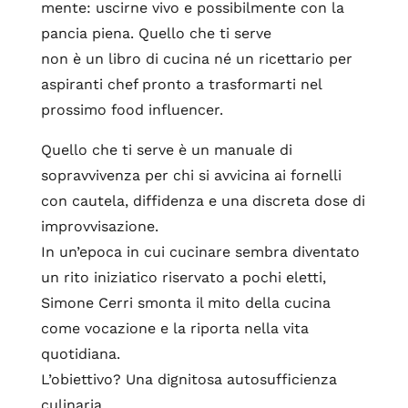
mente: uscirne vivo e possibilmente con la
pancia piena. Quello che ti serve
non è un libro di cucina né un ricettario per
aspiranti chef pronto a trasformarti nel
prossimo food influencer.
Quello che ti serve è un manuale di
sopravvivenza per chi si avvicina ai fornelli
con cautela, diffidenza e una discreta dose di
improvvisazione.
In un’epoca in cui cucinare sembra diventato
un rito iniziatico riservato a pochi eletti,
Simone Cerri smonta il mito della cucina
come vocazione e la riporta nella vita
quotidiana.
L’obiettivo? Una dignitosa autosufficienza
culinaria.