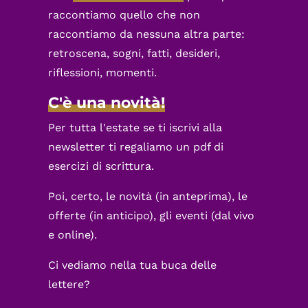
raccontiamo quello che non
raccontiamo da nessuna altra parte:
retroscena, sogni, fatti, desideri,
riflessioni, momenti.
C'è una novità!
Per tutta l'estate se ti iscrivi alla
newsletter ti regaliamo un pdf di
esercizi di scrittura.
Poi, certo, le novità (in anteprima), le
offerte (in anticipo), gli eventi (dal vivo
e online).
Ci vediamo nella tua buca delle
lettere?