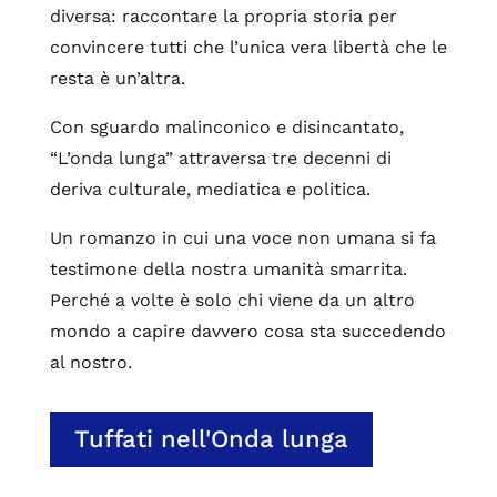
diversa: raccontare la propria storia per
convincere tutti che l’unica vera libertà che le
resta è un’altra.
Con sguardo malinconico e disincantato,
“L’onda lunga” attraversa tre decenni di
deriva culturale, mediatica e politica.
Un romanzo in cui una voce non umana si fa
testimone della nostra umanità smarrita.
Perché a volte è solo chi viene da un altro
mondo a capire davvero cosa sta succedendo
al nostro.
Tuffati nell'Onda lunga