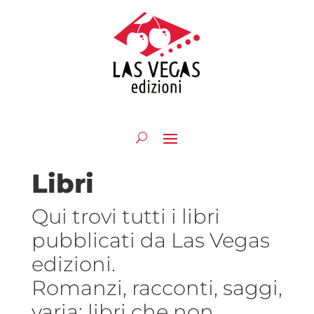
Libri
Qui trovi tutti i libri
pubblicati da Las Vegas
edizioni.
Romanzi, racconti, saggi,
varia: libri che non