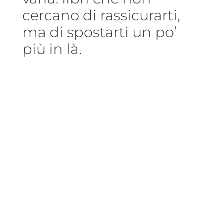
cercano di rassicurarti,
ma di spostarti un po’
più in là.