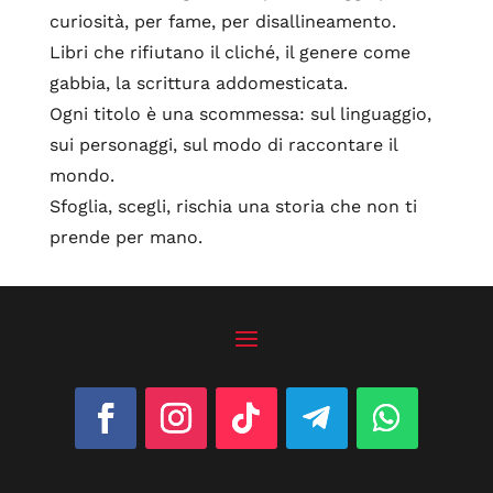
curiosità, per fame, per disallineamento.
Libri che rifiutano il cliché, il genere come
gabbia, la scrittura addomesticata.
Ogni titolo è una scommessa: sul linguaggio,
sui personaggi, sul modo di raccontare il
mondo.
Sfoglia, scegli, rischia una storia che non ti
prende per mano.